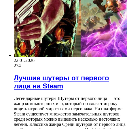
22.01.2026
274
Лучшие шутеры от первого
лица на Steam
Легендарные шутеры Шутеры от первого лица — это
жанр компьютерных игр, который позволяет игроку
видеть игровой мир глазами персонажа. На платформе
Steam существует множество замечательных шутеров,
среди которых можно выделить несколько настоящих
легенд. Классика жанра Среди шутеров от первого лица