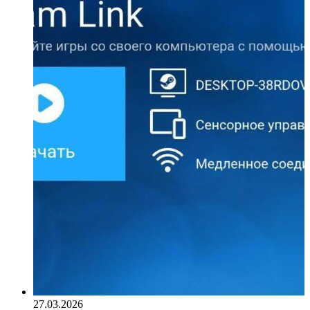
27.03.2026