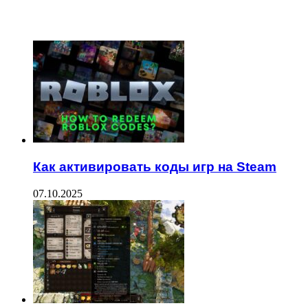
ЧИТАЕМОЕ
Как активировать коды игр на Steam
07.10.2025