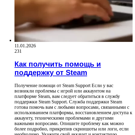
11.01.2026
231
Как получить помощь и
поддержку от Steam
Получение помощи от Steam Support Если у вас
возникли проблемы с игрой или аккаунтом на
платформе Steam, вам следует обратиться в службу
поддержки Steam Support. Служба поддержки Steam
готова помочь вам с любыми вопросами, связанными с
использованием платформы, восстановлением доступа к
аккаунту, техническими проблемами и другими
важными вопросами. Опишите проблему как можно
более подробно, прикрепив скриншоты или логи, если
необходимо. Укажите свой аккаунт и контактную