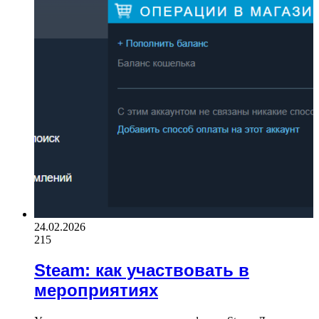
24.02.2026
215
Steam: как участвовать в
мероприятиях