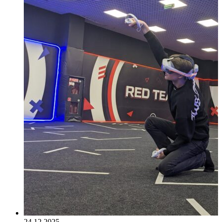
24.12.2025