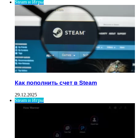
Steam и Игры
Как пополнить счет в Steam
29.12.2025
Steam и Игры