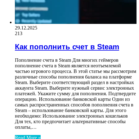
29.12.2025
213
Как пополнить счет в Steam
Пополнение счета в Steam Для многих геймеров
пополнение счета в Steam является неотъемлемой
частью игрового процесса. В этой статье мы рассмотрим
различные способы пополнения баланса на платформе
Steam. Выберите соответствующий раздел в настройках
аккаунта Steam. Выберите нужный сервис электронных
платежей. Укажите сумму для пополнения. Подтвердите
операцию. Использование банковской карты Один из
самых распространенных способов пополнения счета в
Steam – использование банковской карты. Для этого
необходимо: Использование электронных кошельков
Для тех, кто предпочитает альтернативные способы
оплаты,…
Read More »