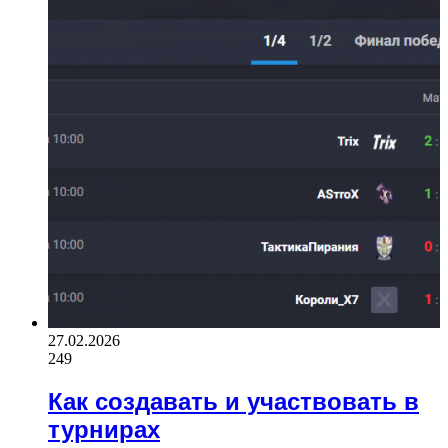
27.02.2026
249
Как создавать и участвовать в
турнирах