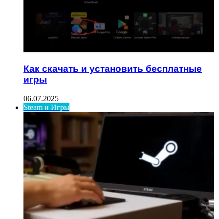
Как скачать и установить бесплатные
игры
06.07.2025
Steam и Игры