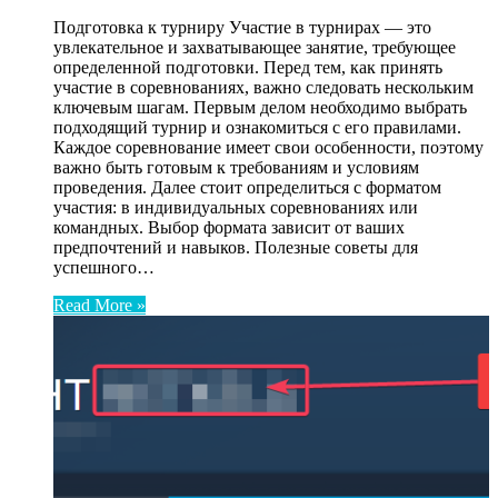
Подготовка к турниру Участие в турнирах — это
увлекательное и захватывающее занятие, требующее
определенной подготовки. Перед тем, как принять
участие в соревнованиях, важно следовать нескольким
ключевым шагам. Первым делом необходимо выбрать
подходящий турнир и ознакомиться с его правилами.
Каждое соревнование имеет свои особенности, поэтому
важно быть готовым к требованиям и условиям
проведения. Далее стоит определиться с форматом
участия: в индивидуальных соревнованиях или
командных. Выбор формата зависит от ваших
предпочтений и навыков. Полезные советы для
успешного…
Read More »