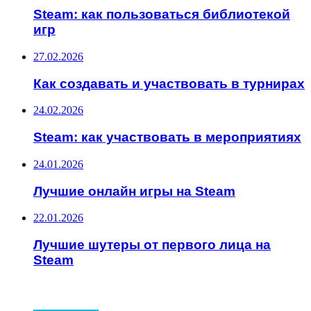
Steam: как пользоваться библиотекой
игр
27.02.2026
Как создавать и участвовать в турнирах
24.02.2026
Steam: как участвовать в мероприятиях
24.01.2026
Лучшие онлайн игры на Steam
22.01.2026
Лучшие шутеры от первого лица на
Steam
ИНТЕРЕСНОЕ