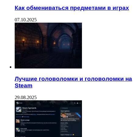
Как обмениваться предметами в играх
07.10.2025
Лучшие головоломки и головоломки на
Steam
29.08.2025