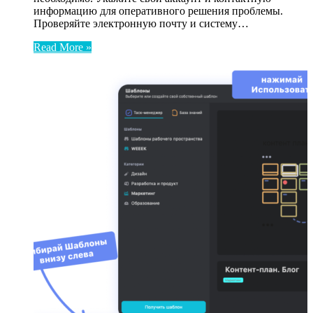
информацию для оперативного решения проблемы.
Проверяйте электронную почту и систему…
Read More »