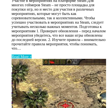
Участие в мероприятиях на платформе Steam Для
многих геймеров Steam – не просто площадка для
покупки игр, но и место для участия в различных
мероприятиях, которые могут быть как
соревновательными, так и коллективными. Чтобы
успешно участвовать в мероприятиях на Steam, следует
учитывать несколько важных моментов. Подготовка к
мероприятиям 1. Проверьте обновления – перед началом
мероприятия убедитесь, что все ваши игры обновлены
до последней версии. 2. Изучите правила – внимательно
прочитайте правила мероприятия, чтобы понимать,
что…
Read More »