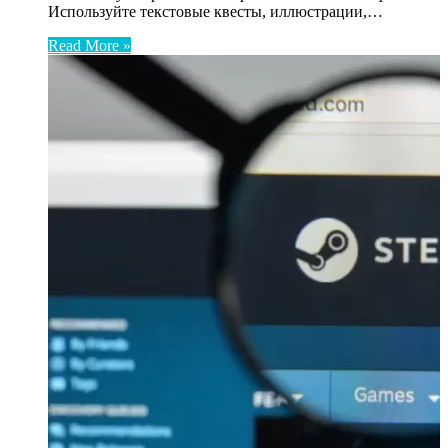
Используйте текстовые квесты, иллюстрации,…
Read More »