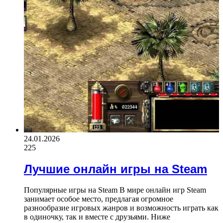
24.01.2026
225
Лучшие онлайн игры на Steam
Популярные игры на Steam В мире онлайн игр Steam
занимает особое место, предлагая огромное
разнообразие игровых жанров и возможность играть как
в одиночку, так и вместе с друзьями. Ниже