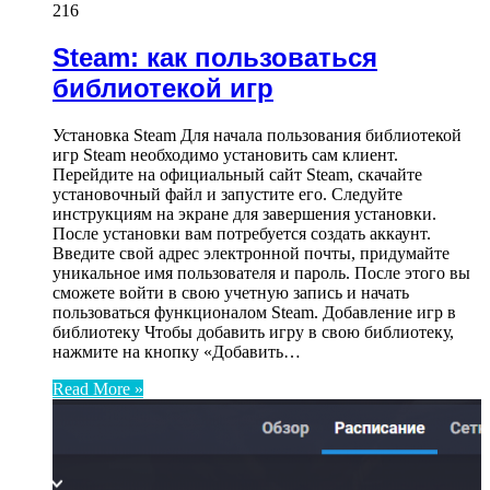
216
Steam: как пользоваться
библиотекой игр
Установка Steam Для начала пользования библиотекой
игр Steam необходимо установить сам клиент.
Перейдите на официальный сайт Steam, скачайте
установочный файл и запустите его. Следуйте
инструкциям на экране для завершения установки.
После установки вам потребуется создать аккаунт.
Введите свой адрес электронной почты, придумайте
уникальное имя пользователя и пароль. После этого вы
сможете войти в свою учетную запись и начать
пользоваться функционалом Steam. Добавление игр в
библиотеку Чтобы добавить игру в свою библиотеку,
нажмите на кнопку «Добавить…
Read More »