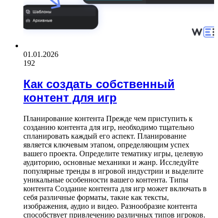
01.01.2026
192
Как создать собственный
контент для игр
Планирование контента Прежде чем приступить к
созданию контента для игр, необходимо тщательно
спланировать каждый его аспект. Планирование
является ключевым этапом, определяющим успех
вашего проекта. Определите тематику игры, целевую
аудиторию, основные механики и жанр. Исследуйте
популярные тренды в игровой индустрии и выделите
уникальные особенности вашего контента. Типы
контента Создание контента для игр может включать в
себя различные форматы, такие как тексты,
изображения, аудио и видео. Разнообразие контента
способствует привлечению различных типов игроков.