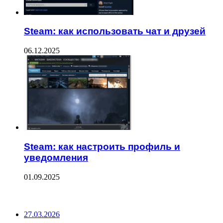
Steam: как использовать чат и друзей
06.12.2025
Steam: как настроить профиль и
уведомления
01.09.2025
ПОСЛЕДНИЕ ЗАПИСИ
27.03.2026