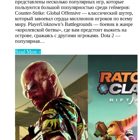
представлены несколько популярных игр, которые
пользуются большой популярностью среди геймеров:
Counter-Strike: Global Offensive — классический шутер,
который завоевал сердца миллионов игроков по всему
миру. PlayerUnknown’s Battlegrounds — боевик в жанре
«королевской битвы», где вам предстоит выжить на
острове, сражаясь с другими игроками. Dota 2 —
популярная…
Read More »