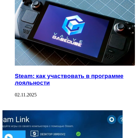
Steam: как участвовать в программе
лояльности
02.11.2025
ФОТОГАЛЕРЕЯ