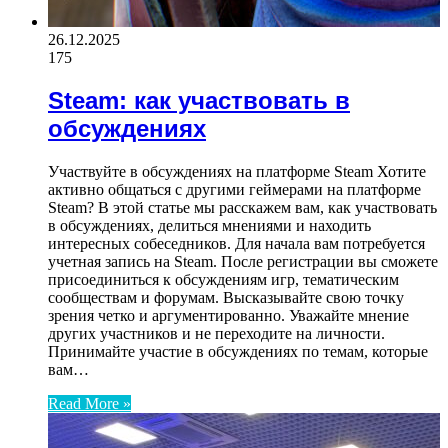
26.12.2025
175
Steam: как участвовать в
обсуждениях
Участвуйте в обсуждениях на платформе Steam Хотите
активно общаться с другими геймерами на платформе
Steam? В этой статье мы расскажем вам, как участвовать
в обсуждениях, делиться мнениями и находить
интересных собеседников. Для начала вам потребуется
учетная запись на Steam. После регистрации вы сможете
присоединиться к обсуждениям игр, тематическим
сообществам и форумам. Высказывайте свою точку
зрения четко и аргументированно. Уважайте мнение
других участников и не переходите на личности.
Принимайте участие в обсуждениях по темам, которые
вам…
Read More »