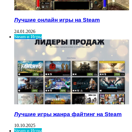
Лучшие онлайн игры на Steam
24.01.2026
Steam и Игры
Лучшие игры жанра файтинг на Steam
10.10.2025
Steam и Игры