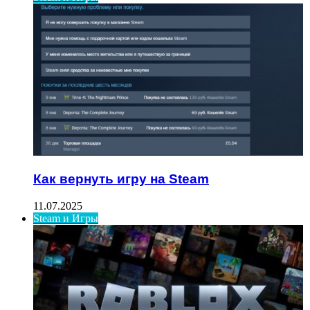
Как вернуть игру на Steam
11.07.2025
Steam и Игры