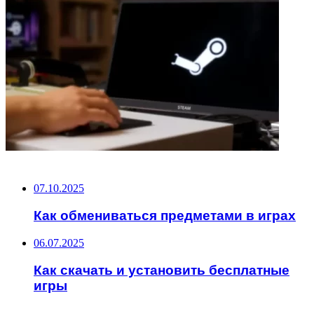
НЕ ПРОПУСТИТЕ
07.10.2025
Как обмениваться предметами в играх
06.07.2025
Как скачать и установить бесплатные
игры