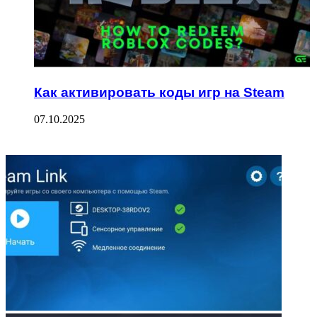
Как активировать коды игр на Steam
07.10.2025
ФОТОГАЛЕРЕЯ