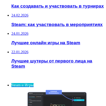
Как создавать и участвовать в турнирах
24.02.2026
Steam: как участвовать в мероприятиях
24.01.2026
Лучшие онлайн игры на Steam
22.01.2026
Лучшие шутеры от первого лица на
Steam
ИНТЕРЕСНОЕ
Steam и Игры