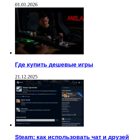
01.01.2026
Где купить дешевые игры
21.12.2025
Steam: как использовать чат и друзей