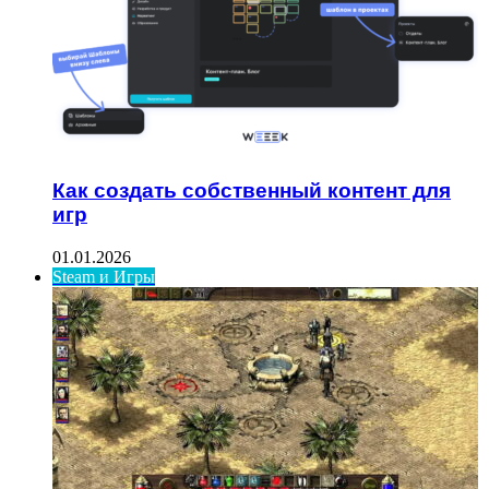
Как создать собственный контент для
игр
01.01.2026
Steam и Игры