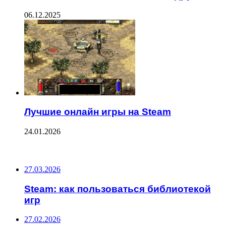
06.12.2025
Лучшие онлайн игры на Steam
24.01.2026
ПОСЛЕДНИЕ ЗАПИСИ
27.03.2026
Steam: как пользоваться библиотекой
игр
27.02.2026