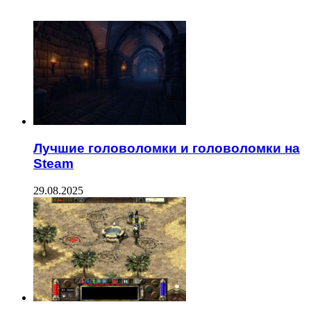
ЧИТАЕМОЕ
Лучшие головоломки и головоломки на
Steam
29.08.2025