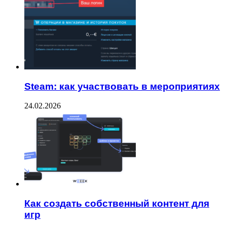
Steam: как участвовать в мероприятиях
24.02.2026
Как создать собственный контент для
игр