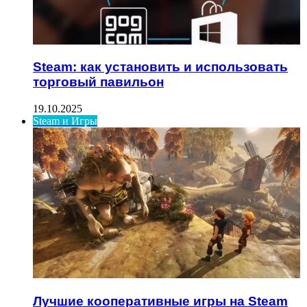
Steam: как установить и использовать
торговый павильон
19.10.2025
Steam и Игры
Лучшие кооперативные игры на Steam