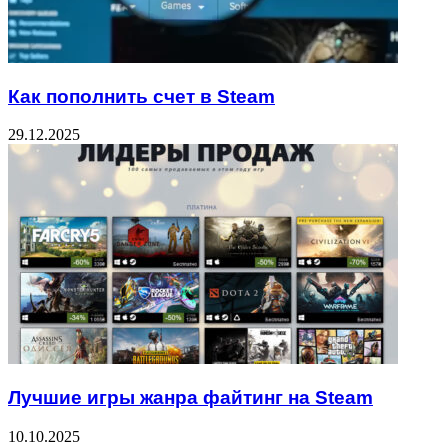
Как пополнить счет в Steam
29.12.2025
Лучшие игры жанра файтинг на Steam
10.10.2025