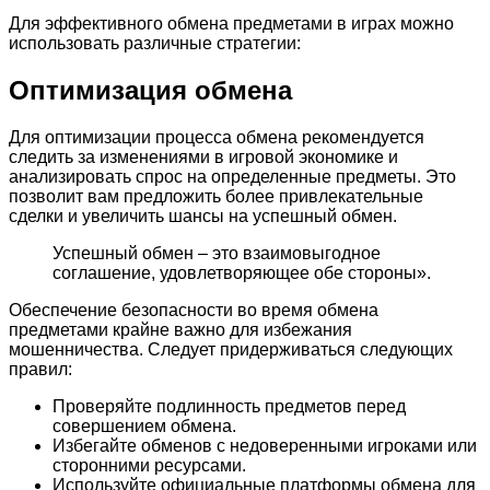
Для эффективного обмена предметами в играх можно
использовать различные стратегии:
Оптимизация обмена
Для оптимизации процесса обмена рекомендуется
следить за изменениями в игровой экономике и
анализировать спрос на определенные предметы. Это
позволит вам предложить более привлекательные
сделки и увеличить шансы на успешный обмен.
Успешный обмен – это взаимовыгодное
соглашение, удовлетворяющее обе стороны».
Обеспечение безопасности во время обмена
предметами крайне важно для избежания
мошенничества. Следует придерживаться следующих
правил:
Проверяйте подлинность предметов перед
совершением обмена.
Избегайте обменов с недоверенными игроками или
сторонними ресурсами.
Используйте официальные платформы обмена для