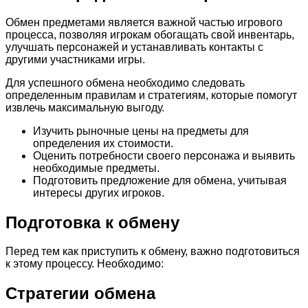
Обмен предметами является важной частью игрового
процесса, позволяя игрокам обогащать свой инвентарь,
улучшать персонажей и устанавливать контакты с
другими участниками игры.
Для успешного обмена необходимо следовать
определенным правилам и стратегиям, которые помогут
извлечь максимальную выгоду.
Изучить рыночные цены на предметы для
определения их стоимости.
Оценить потребности своего персонажа и выявить
необходимые предметы.
Подготовить предложение для обмена, учитывая
интересы других игроков.
Подготовка к обмену
Перед тем как приступить к обмену, важно подготовиться
к этому процессу. Необходимо:
Стратегии обмена