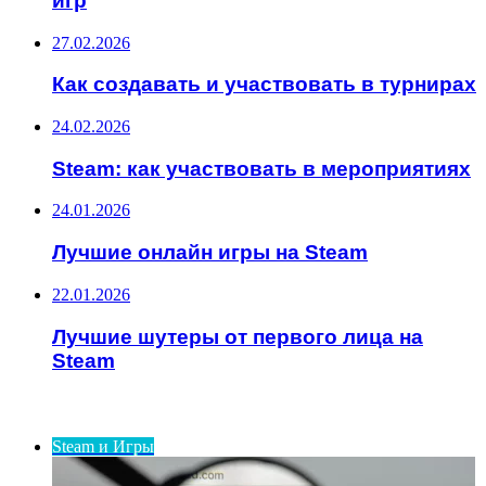
игр
27.02.2026
Как создавать и участвовать в турнирах
24.02.2026
Steam: как участвовать в мероприятиях
24.01.2026
Лучшие онлайн игры на Steam
22.01.2026
Лучшие шутеры от первого лица на
Steam
ИНТЕРЕСНОЕ
Steam и Игры