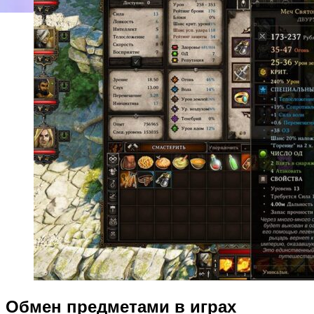
Обмен предметами в играх