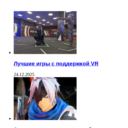
ЧИТАЕМОЕ
Лучшие игры с поддержкой VR
24.12.2025