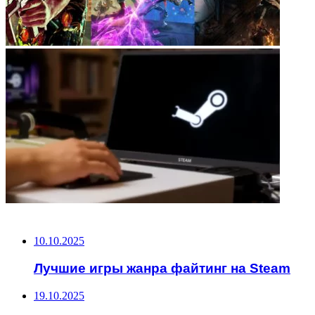
НЕ ПРОПУСТИТЕ
10.10.2025
Лучшие игры жанра файтинг на Steam
19.10.2025