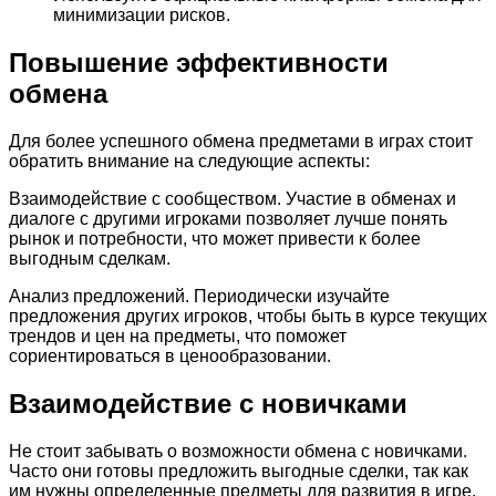
минимизации рисков.
Повышение эффективности
обмена
Для более успешного обмена предметами в играх стоит
обратить внимание на следующие аспекты:
Взаимодействие с сообществом. Участие в обменах и
диалоге с другими игроками позволяет лучше понять
рынок и потребности, что может привести к более
выгодным сделкам.
Анализ предложений. Периодически изучайте
предложения других игроков, чтобы быть в курсе текущих
трендов и цен на предметы, что поможет
сориентироваться в ценообразовании.
Взаимодействие с новичками
Не стоит забывать о возможности обмена с новичками.
Часто они готовы предложить выгодные сделки, так как
им нужны определенные предметы для развития в игре.