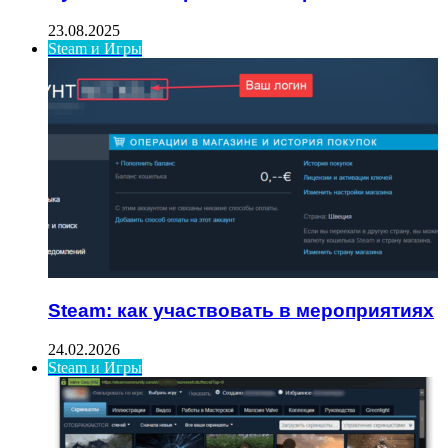
23.08.2025
Steam и Игры
Steam: как участвовать в мероприятиях
24.02.2026
Steam и Игры