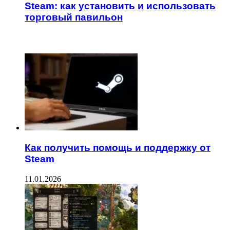
Steam: как установить и использовать
торговый павильон
ЧИТАЕМОЕ
Как получить помощь и поддержку от
Steam
11.01.2026