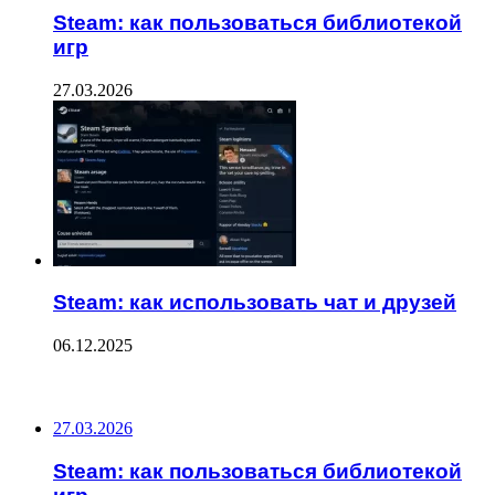
Steam: как пользоваться библиотекой
игр
27.03.2026
Steam: как использовать чат и друзей
06.12.2025
ПОСЛЕДНИЕ ЗАПИСИ
27.03.2026
Steam: как пользоваться библиотекой