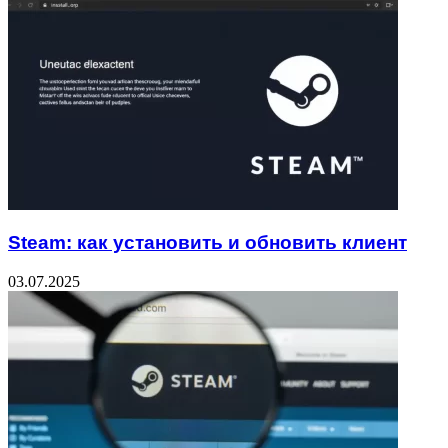
Steam: как установить и обновить клиент
03.07.2025