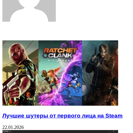
Related Articles
Лучшие шутеры от первого лица на Steam
22.01.2026