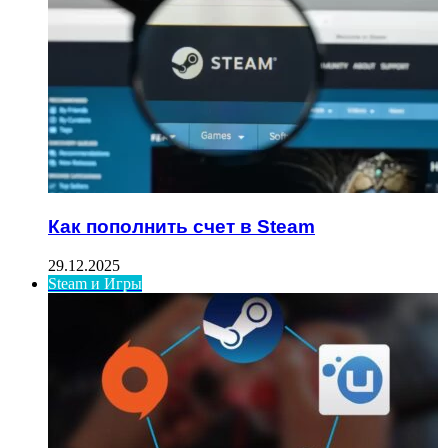
Как пополнить счет в Steam
29.12.2025
Steam и Игры