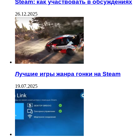
Steam: как участвовать в обсуждениях
26.12.2025
Лучшие игры жанра гонки на Steam
19.07.2025