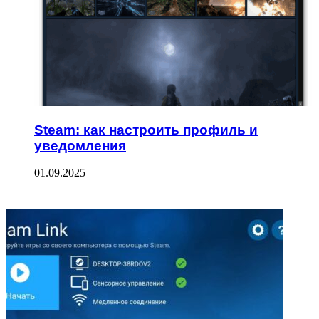
Steam: как настроить профиль и
уведомления
01.09.2025
ФОТОГАЛЕРЕЯ