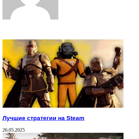
Related Articles
Лучшие стратегии на Steam
26.05.2025