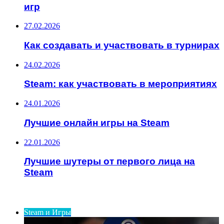
игр
27.02.2026
Как создавать и участвовать в турнирах
24.02.2026
Steam: как участвовать в мероприятиях
24.01.2026
Лучшие онлайн игры на Steam
22.01.2026
Лучшие шутеры от первого лица на
Steam
ИНТЕРЕСНОЕ
Steam и Игры