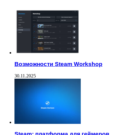
ЧИТАЕМОЕ
Возможности Steam Workshop
30.11.2025
Steam: платформа для геймеров