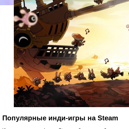
Популярные инди-игры на Steam