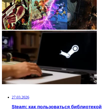
НЕ ПРОПУСТИТЕ
27.03.2026
Steam: как пользоваться библиотекой