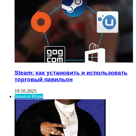
Steam: как установить и использовать
торговый павильон
19.10.2025
Steam и Игры