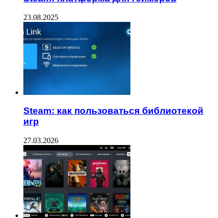
23.08.2025
Steam: как пользоваться библиотекой
игр
27.03.2026