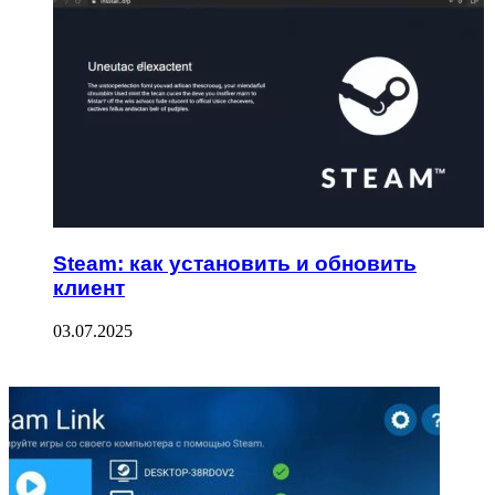
Steam: как установить и обновить
клиент
03.07.2025
ФОТОГАЛЕРЕЯ