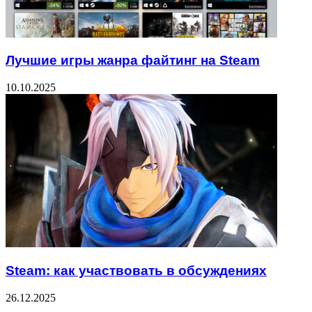
Лучшие игры жанра файтинг на Steam
10.10.2025
Steam: как участвовать в обсуждениях
26.12.2025