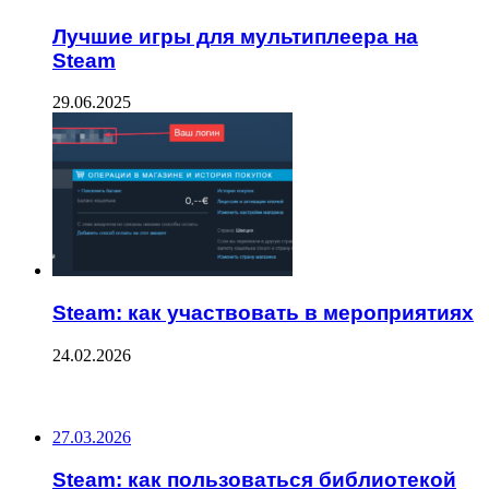
Лучшие игры для мультиплеера на
Steam
29.06.2025
Steam: как участвовать в мероприятиях
24.02.2026
ПОСЛЕДНИЕ ЗАПИСИ
27.03.2026
Steam: как пользоваться библиотекой