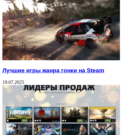
Лучшие игры жанра гонки на Steam
19.07.2025