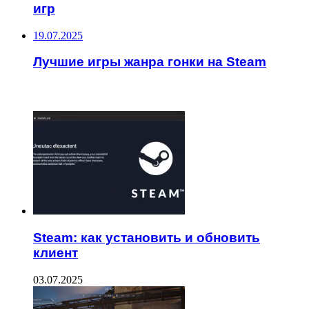
игр
19.07.2025
Лучшие игры жанра гонки на Steam
ЧИТАЕМОЕ
Steam: как установить и обновить
клиент
03.07.2025