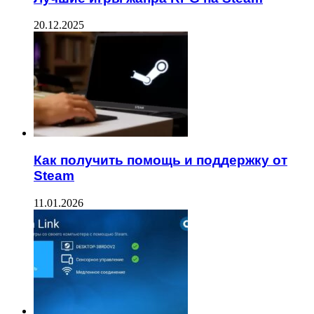
20.12.2025
Как получить помощь и поддержку от
Steam
11.01.2026