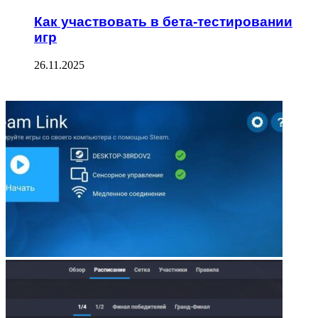
Как участвовать в бета-тестировании
игр
26.11.2025
ФОТОГАЛЕРЕЯ