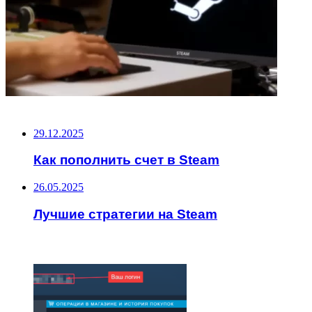
НЕ ПРОПУСТИТЕ
29.12.2025
Как пополнить счет в Steam
26.05.2025
Лучшие стратегии на Steam
ЧИТАЕМОЕ