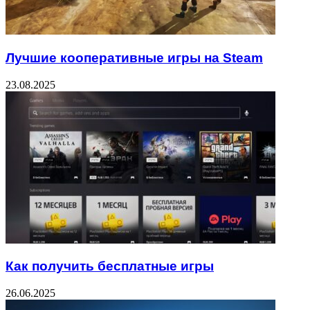
Лучшие кооперативные игры на Steam
23.08.2025
Как получить бесплатные игры
26.06.2025