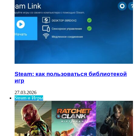
Steam: как пользоваться библиотекой
игр
27.03.2026
Steam и Игры