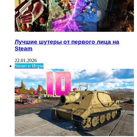
Лучшие шутеры от первого лица на
Steam
22.01.2026
Steam и Игры