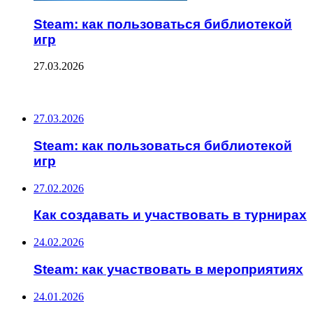
Steam: как пользоваться библиотекой
игр
27.03.2026
ПОСЛЕДНИЕ ЗАПИСИ
27.03.2026
Steam: как пользоваться библиотекой
игр
27.02.2026
Как создавать и участвовать в турнирах
24.02.2026
Steam: как участвовать в мероприятиях
24.01.2026