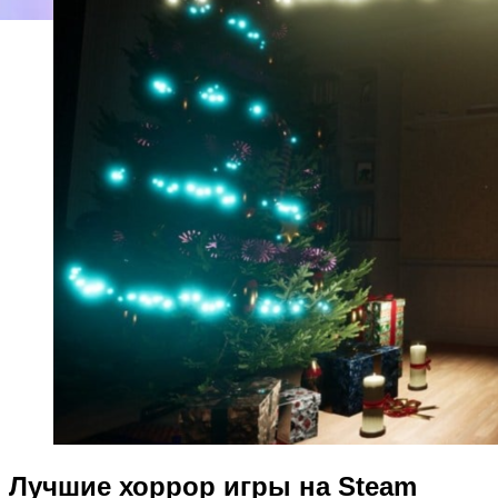
Лучшие хоррор игры на Steam