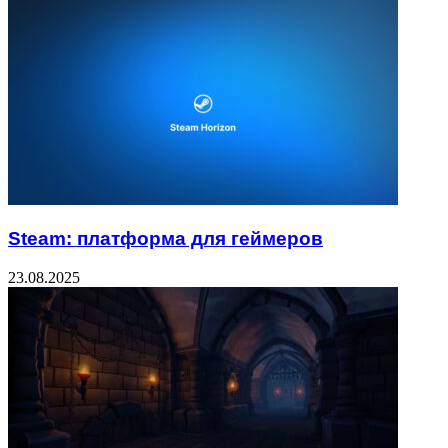
Steam: платформа для геймеров
23.08.2025