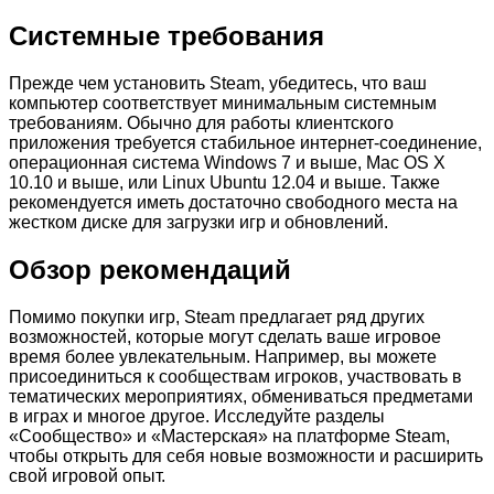
Системные требования
Прежде чем установить Steam, убедитесь, что ваш
компьютер соответствует минимальным системным
требованиям. Обычно для работы клиентского
приложения требуется стабильное интернет-соединение,
операционная система Windows 7 и выше, Mac OS X
10.10 и выше, или Linux Ubuntu 12.04 и выше. Также
рекомендуется иметь достаточно свободного места на
жестком диске для загрузки игр и обновлений.
Обзор рекомендаций
Помимо покупки игр, Steam предлагает ряд других
возможностей, которые могут сделать ваше игровое
время более увлекательным. Например, вы можете
присоединиться к сообществам игроков, участвовать в
тематических мероприятиях, обмениваться предметами
в играх и многое другое. Исследуйте разделы
«Сообщество» и «Мастерская» на платформе Steam,
чтобы открыть для себя новые возможности и расширить
свой игровой опыт.