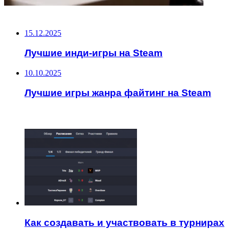
НЕ ПРОПУСТИТЕ
15.12.2025
Лучшие инди-игры на Steam
10.10.2025
Лучшие игры жанра файтинг на Steam
ЧИТАЕМОЕ
Как создавать и участвовать в турнирах