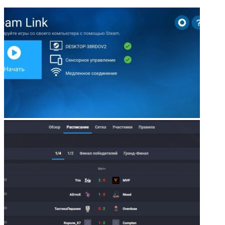
ФОТОГАЛЕРЕЯ