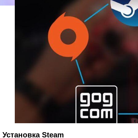
Установка Steam