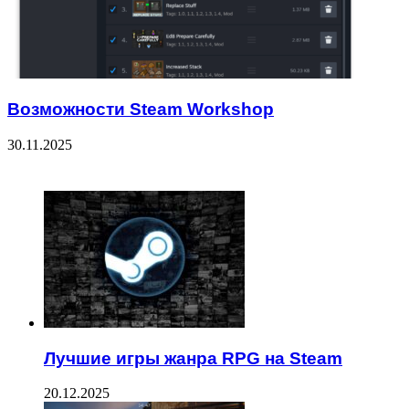
Возможности Steam Workshop
30.11.2025
ЧИТАЕМОЕ
Лучшие игры жанра RPG на Steam
20.12.2025