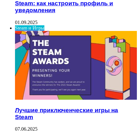
Steam: как настроить профиль и
уведомления
01.09.2025
Steam и Игры
Лучшие приключенческие игры на
Steam
07.06.2025