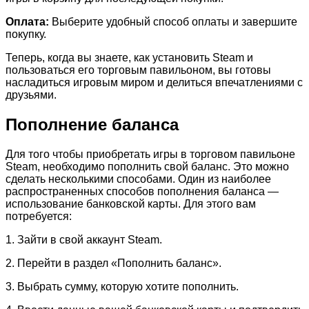
Оплата:
Выберите удобный способ оплаты и завершите
покупку.
Теперь, когда вы знаете, как установить Steam и
пользоваться его торговым павильоном, вы готовы
насладиться игровым миром и делиться впечатлениями с
друзьями.
Пополнение баланса
Для того чтобы приобретать игры в торговом павильоне
Steam, необходимо пополнить свой баланс. Это можно
сделать несколькими способами. Один из наиболее
распространенных способов пополнения баланса —
использование банковской карты. Для этого вам
потребуется:
1. Зайти в свой аккаунт Steam.
2. Перейти в раздел «Пополнить баланс».
3. Выбрать сумму, которую хотите пополнить.