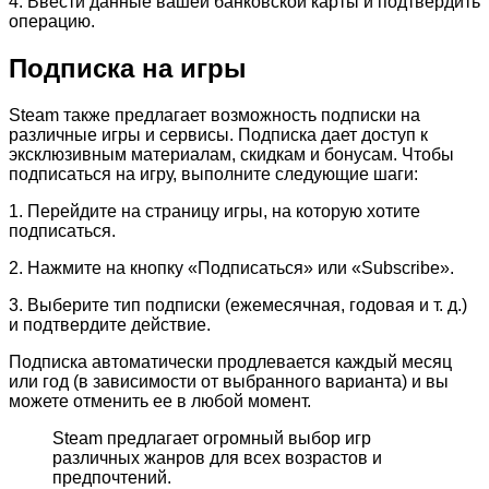
4. Ввести данные вашей банковской карты и подтвердить
операцию.
Подписка на игры
Steam также предлагает возможность подписки на
различные игры и сервисы. Подписка дает доступ к
эксклюзивным материалам, скидкам и бонусам. Чтобы
подписаться на игру, выполните следующие шаги:
1. Перейдите на страницу игры, на которую хотите
подписаться.
2. Нажмите на кнопку «Подписаться» или «Subscribe».
3. Выберите тип подписки (ежемесячная, годовая и т. д.)
и подтвердите действие.
Подписка автоматически продлевается каждый месяц
или год (в зависимости от выбранного варианта) и вы
можете отменить ее в любой момент.
Steam предлагает огромный выбор игр
различных жанров для всех возрастов и
предпочтений.