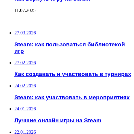
11.07.2025
ПОСЛЕДНИЕ ЗАПИСИ
27.03.2026
Steam: как пользоваться библиотекой
игр
27.02.2026
Как создавать и участвовать в турнирах
24.02.2026
Steam: как участвовать в мероприятиях
24.01.2026
Лучшие онлайн игры на Steam
22.01.2026