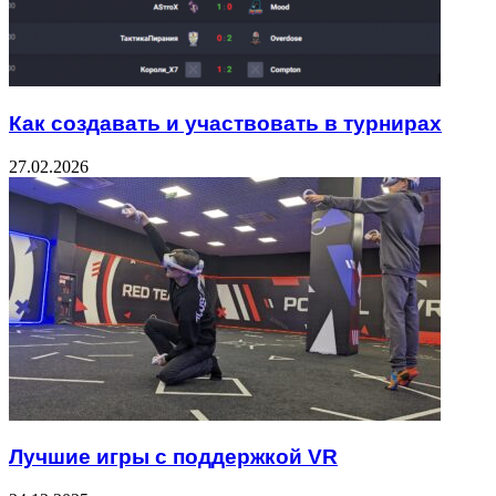
Как создавать и участвовать в турнирах
27.02.2026
Лучшие игры с поддержкой VR