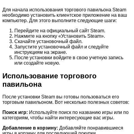
Для начала использования торгового павильона Steam
необходимо установить клиентское приложение на ваш
компьютер. Для этого выполните следующие шаги:
Перейдите на официальный сайт Steam.
Нажмите на кнопку «Установить Steam».
Скачайте установочный файл.
Запустите установочный файл и следуйте
инструкциям на экране.
После установки войдите в свою учетную запись
или создайте новую.
Использование торгового
павильона
После установки Steam вы готовы пользоваться его
торговым павильоном. Вот несколько полезных советов:
Поиск игр:
Используйте поиск по названию игры или по
категориям, чтобы найти интересующие вас игры.
Добавление в корзину:
Добавляйте понравившиеся
игры в корзину для последующей покупки.