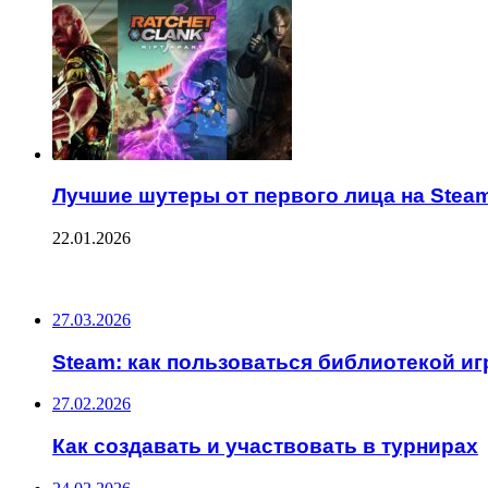
Лучшие шутеры от первого лица на Stea
22.01.2026
ПОСЛЕДНИЕ ЗАПИСИ
27.03.2026
Steam: как пользоваться библиотекой иг
27.02.2026
Как создавать и участвовать в турнирах