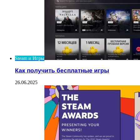
Steam и Игры
Как получить бесплатные игры
26.06.2025