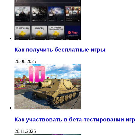
Как получить бесплатные игры
26.06.2025
Как участвовать в бета-тестировании иг
26.11.2025