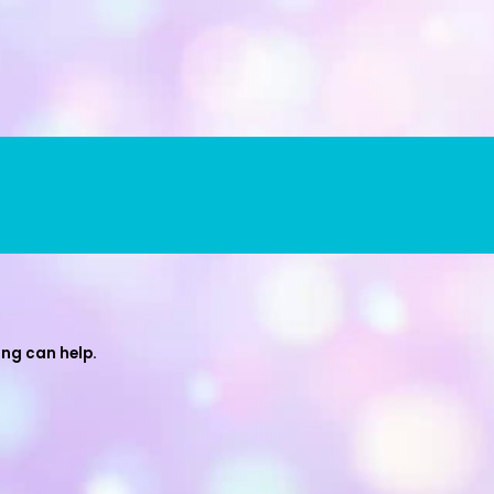
ing can help.