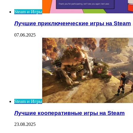
Steam и Игры
Лучшие приключенческие игры на Steam
07.06.2025
Steam и Игры
Лучшие кооперативные игры на Steam
23.08.2025