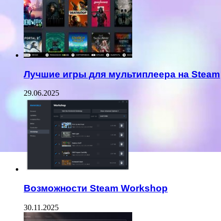
Лучшие игры для мультиплеера на Steam
29.06.2025
Возможности Steam Workshop
30.11.2025