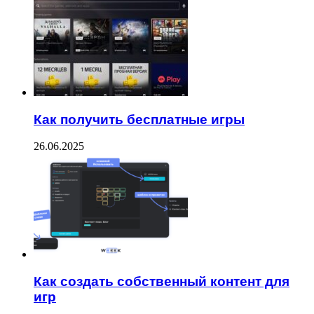
Как получить бесплатные игры
26.06.2025
Как создать собственный контент для
игр