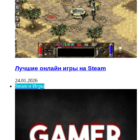
Лучшие онлайн игры на Steam
24.01.2026
Steam и Игры