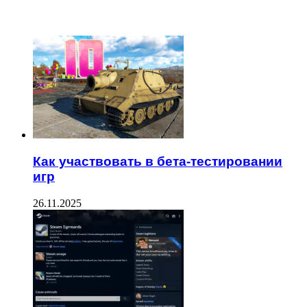
ЧИТАЕМОЕ
Как участвовать в бета-тестировании
игр
26.11.2025