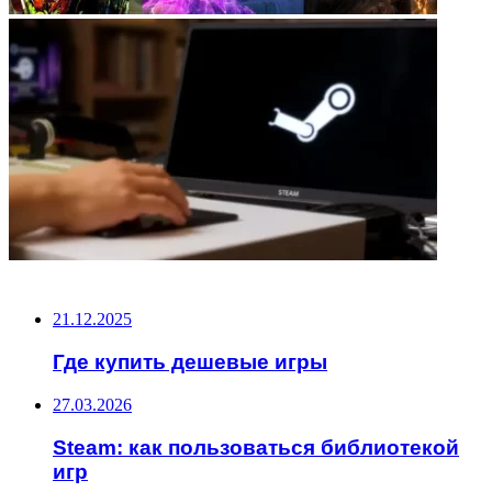
НЕ ПРОПУСТИТЕ
21.12.2025
Где купить дешевые игры
27.03.2026
Steam: как пользоваться библиотекой
игр