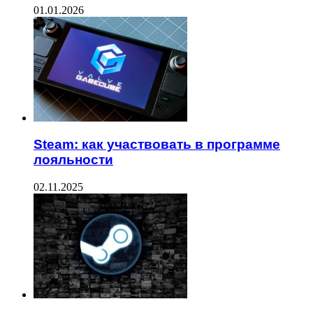
01.01.2026
Steam: как участвовать в программе
лояльности
02.11.2025