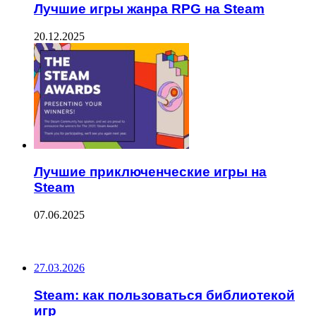
Лучшие игры жанра RPG на Steam
20.12.2025
Лучшие приключенческие игры на
Steam
07.06.2025
ПОСЛЕДНИЕ ЗАПИСИ
27.03.2026
Steam: как пользоваться библиотекой
игр