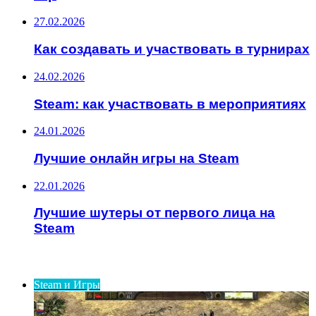
27.02.2026
Как создавать и участвовать в турнирах
24.02.2026
Steam: как участвовать в мероприятиях
24.01.2026
Лучшие онлайн игры на Steam
22.01.2026
Лучшие шутеры от первого лица на
Steam
ИНТЕРЕСНОЕ
Steam и Игры