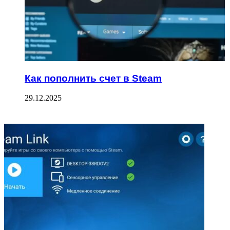
Как пополнить счет в Steam
29.12.2025
ФОТОГАЛЕРЕЯ