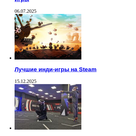
06.07.2025
Лучшие инди-игры на Steam
15.12.2025