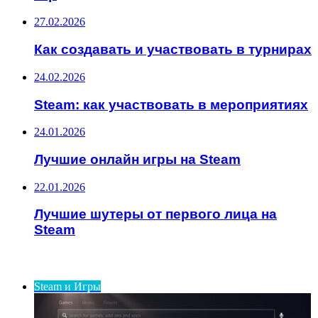
27.02.2026
Как создавать и участвовать в турнирах
24.02.2026
Steam: как участвовать в мероприятиях
24.01.2026
Лучшие онлайн игры на Steam
22.01.2026
Лучшие шутеры от первого лица на
Steam
ИНТЕРЕСНОЕ
Steam и Игры