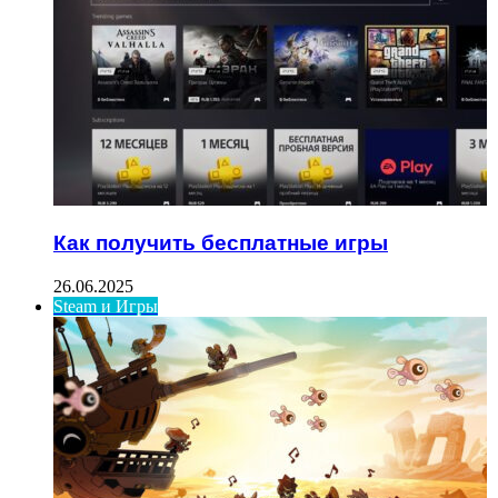
Как получить бесплатные игры
26.06.2025
Steam и Игры