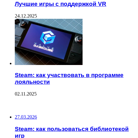
Лучшие игры с поддержкой VR
24.12.2025
Steam: как участвовать в программе
лояльности
02.11.2025
ПОСЛЕДНИЕ ЗАПИСИ
27.03.2026
Steam: как пользоваться библиотекой
игр