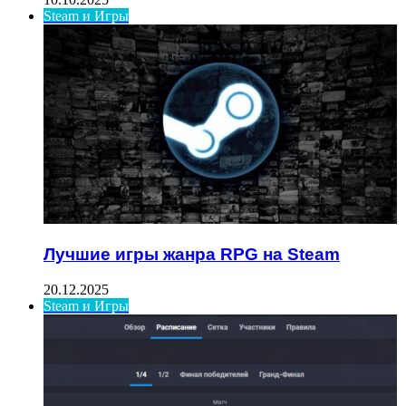
Steam и Игры
Лучшие игры жанра RPG на Steam
20.12.2025
Steam и Игры