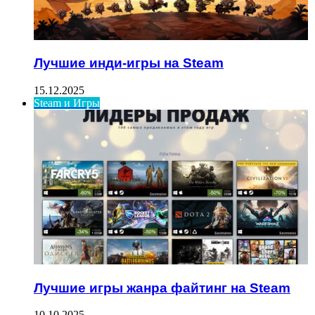
Лучшие инди-игры на Steam
15.12.2025
Steam и Игры
Лучшие игры жанра файтинг на Steam
10.10.2025