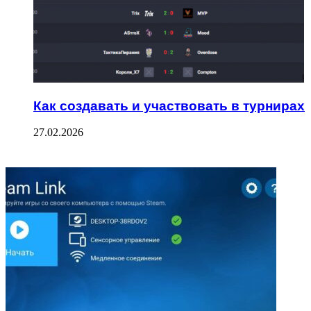
Как создавать и участвовать в турнирах
27.02.2026
ФОТОГАЛЕРЕЯ