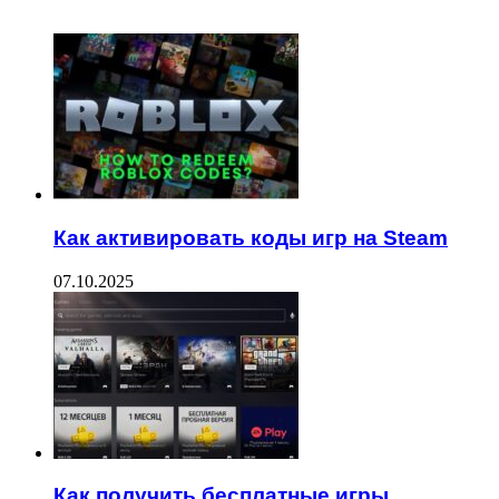
ЧИТАЕМОЕ
Как активировать коды игр на Steam
07.10.2025
Как получить бесплатные игры