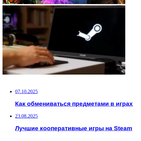
НЕ ПРОПУСТИТЕ
07.10.2025
Как обмениваться предметами в играх
23.08.2025
Лучшие кооперативные игры на Steam