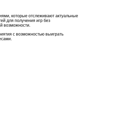
иями, которые отслеживают актуальные
тей для получения игр без
ой возможности.
риятия с возможностью выиграть
есами.