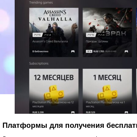
Платформы для получения бесплат