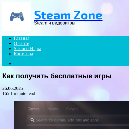
Menu
Steam Zone
Steam и видеоигры
Главная
О сайте
Steam и Игры
Контакты
Search
for
Как получить бесплатные игры
26.06.2025
165
1 minute read