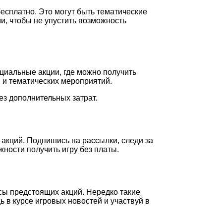
есплатно. Это могут быть тематические
и, чтобы не упустить возможность
циальные акции, где можно получить
 и тематических мероприятий.
ез дополнительных затрат.
акций. Подпишись на рассылки, следи за
ности получить игру без платы.
сы предстоящих акций. Нередко такие
 в курсе игровых новостей и участвуй в