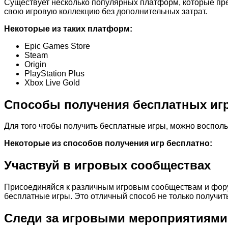
Существует несколько популярных платформ, которые пр
свою игровую коллекцию без дополнительных затрат.
Некоторые из таких платформ:
Epic Games Store
Steam
Origin
PlayStation Plus
Xbox Live Gold
Способы получения бесплатных иг
Для того чтобы получить бесплатные игры, можно воспо
Некоторые из способов получения игр бесплатно:
Участвуй в игровых сообществах
Присоединяйся к различным игровым сообществам и фору
бесплатные игры. Это отличный способ не только получить
Следи за игровыми мероприятиями