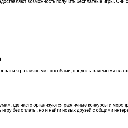
едоставляют возможность получить бесплатные игры. Они 
р
льзоваться различными способами, предоставляемыми пла
мам, где часто организуются различные конкурсы и мероп
 игру без оплаты, но и найти новых друзей с общими интер