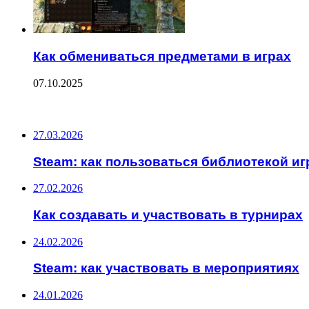
Как обмениваться предметами в играх
07.10.2025
ПОСЛЕДНИЕ ЗАПИСИ
27.03.2026
Steam: как пользоваться библиотекой иг
27.02.2026
Как создавать и участвовать в турнирах
24.02.2026
Steam: как участвовать в мероприятиях
24.01.2026