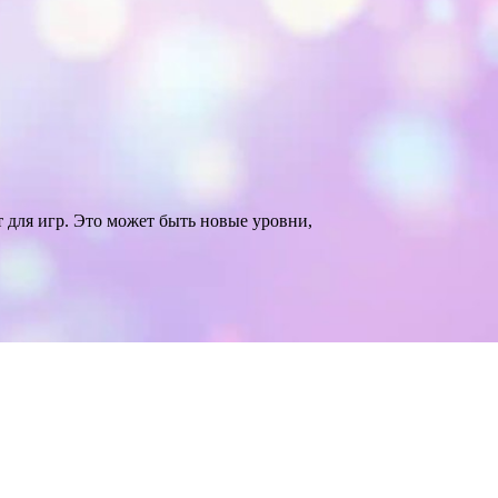
 для игр. Это может быть новые уровни,