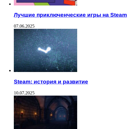
Лучшие приключенческие игры на Steam
07.06.2025
Steam: история и развитие
10.07.2025