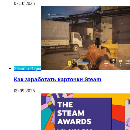
07.10.2025
Steam и Игры
Как заработать карточки Steam
09.09.2025