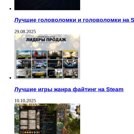
Лучшие головоломки и головоломки на 
29.08.2025
Лучшие игры жанра файтинг на Steam
10.10.2025