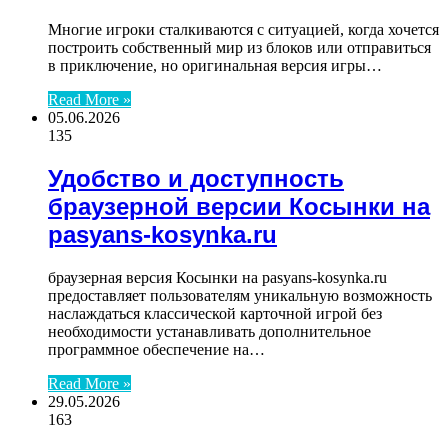
Многие игроки сталкиваются с ситуацией, когда хочется
построить собственный мир из блоков или отправиться
в приключение, но оригинальная версия игры…
Read More »
05.06.2026
135
Удобство и доступность
браузерной версии Косынки на
pasyans-kosynka.ru
браузерная версия Косынки на pasyans-kosynka.ru
предоставляет пользователям уникальную возможность
наслаждаться классической карточной игрой без
необходимости устанавливать дополнительное
программное обеспечение на…
Read More »
29.05.2026
163