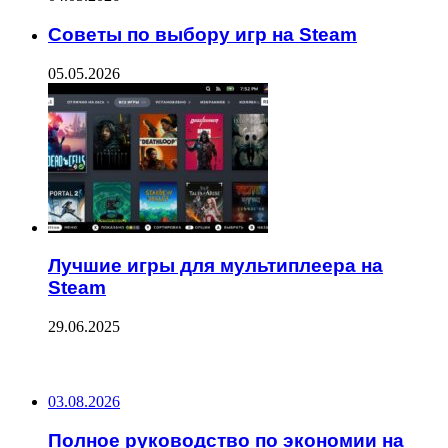
Советы по выбору игр на Steam
05.05.2026
Лучшие игры для мультиплеера на
Steam
29.06.2025
ПОСЛЕДНИЕ ЗАПИСИ
03.08.2026
Полное руководство по экономии на