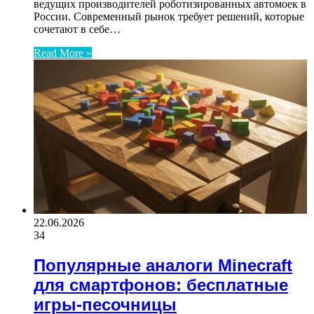
ведущих производителей роботизированных автомоек в
России. Современный рынок требует решений, которые
сочетают в себе…
Read More »
22.06.2026
34
Популярные аналоги Minecraft
для смартфонов: бесплатные
игры-песочницы