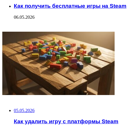
Как получить бесплатные игры на Steam
06.05.2026
ФОТОГАЛЕРЕЯ
НЕ ПРОПУСТИТЕ
05.05.2026
Как удалить игру с платформы Steam