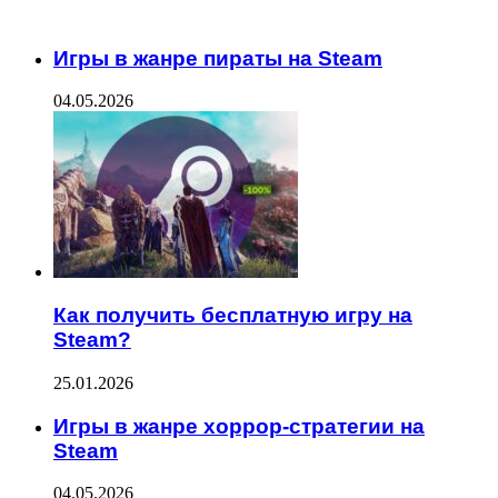
ЧИТАЕМОЕ
Игры в жанре пираты на Steam
04.05.2026
Как получить бесплатную игру на
Steam?
25.01.2026
Игры в жанре хоррор-стратегии на
Steam
04.05.2026