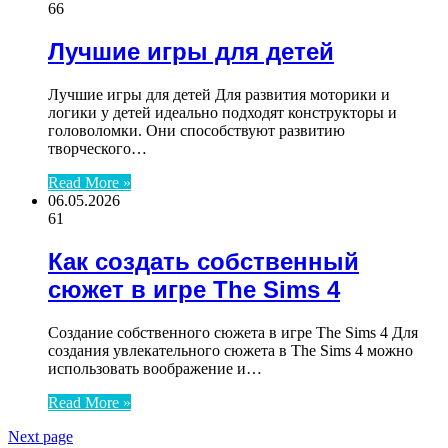
66
Лучшие игры для детей
Лучшие игры для детей Для развития моторики и
логики у детей идеально подходят конструкторы и
головоломки. Они способствуют развитию
творческого…
Read More »
06.05.2026
61
Как создать собственный
сюжет в игре The Sims 4
Создание собственного сюжета в игре The Sims 4 Для
создания увлекательного сюжета в The Sims 4 можно
использовать воображение и…
Read More »
Next page