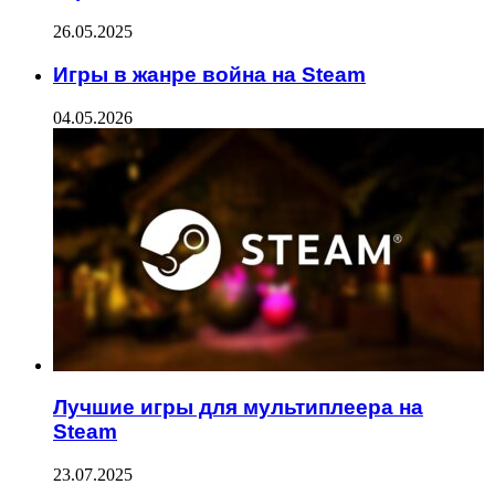
26.05.2025
Игры в жанре война на Steam
04.05.2026
Лучшие игры для мультиплеера на
Steam
23.07.2025