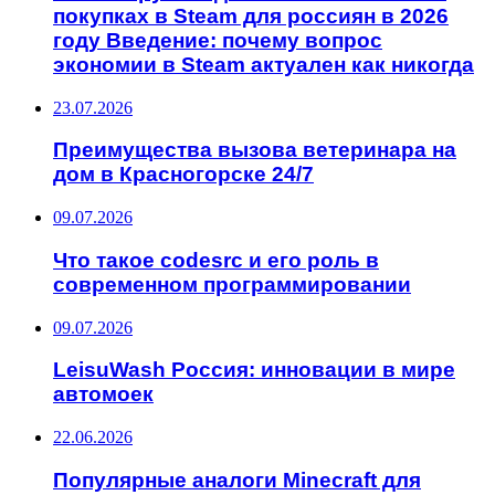
покупках в Steam для россиян в 2026
году Введение: почему вопрос
экономии в Steam актуален как никогда
23.07.2026
Преимущества вызова ветеринара на
дом в Красногорске 24/7
09.07.2026
Что такое codesrc и его роль в
современном программировании
09.07.2026
LeisuWash Россия: инновации в мире
автомоек
22.06.2026
Популярные аналоги Minecraft для