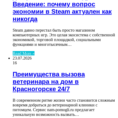
Введение: почему вопрос
экономии в Steam актуален как
никогда
Steam давно перестал быть просто магазином
компьютерных игр. Это целая экосистема с собственной
экономикой, торговой площадкой, социальными
функциями и многотысячным…
Read More »
23.07.2026
16
Преимущества вызова
ветеринара на дом в
Красногорске 24/7
В современном ритме жизни часто становится сложным
вовремя добраться до ветеринарной клиники с
питомцем. Сервис nam-pomogli.ru предлагает
уникальную возможность вызвать…