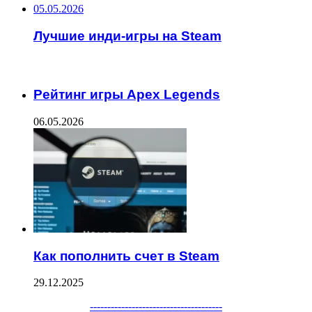
05.05.2026
Лучшие инди-игры на Steam
ЧИТАЕМОЕ
Рейтинг игры Apex Legends
06.05.2026
Как пополнить счет в Steam
29.12.2025
--------------------------------------