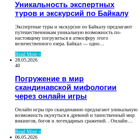
Уникальность экспертных
туров и экскурсий по Байкалу
Экспертные туры и экскурсии по Байкалу предлагают
путешественникам уникальную возможность по-
настоящему погрузиться в атмосферу этого
величественного озера. Байкал — одно…
Read More »
28.05.2026
40
Погружение в мир
скандинавской мифологии
через онлайн игры
Онлайн игры про скандинавию предлагают уникальную
возможность окунуться в древний и таинственный мир
викингов, богов и легендарных сражений. . Онлайн…
Read More »
06.05.2026