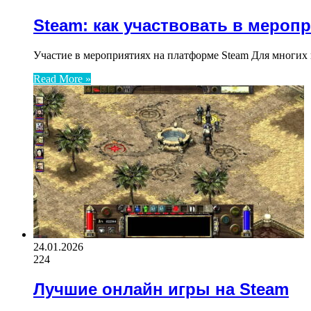
Steam: как участвовать в мероп
Участие в мероприятиях на платформе Steam Для многих 
Read More »
24.01.2026
224
Лучшие онлайн игры на Steam