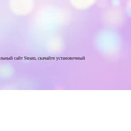
альный сайт Steam, скачайте установочный