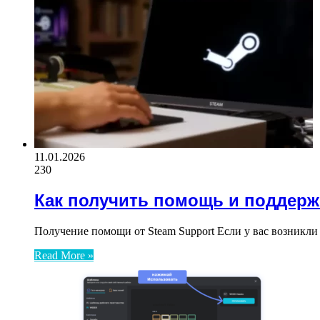
11.01.2026
230
Как получить помощь и поддерж
Получение помощи от Steam Support Если у вас возникли
Read More »