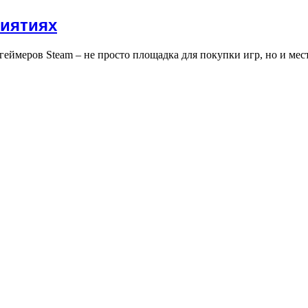
риятиях
геймеров Steam – не просто площадка для покупки игр, но и ме