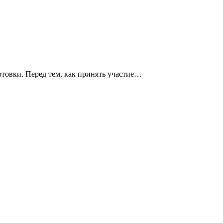
товки. Перед тем, как принять участие…