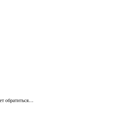
ует обратиться…