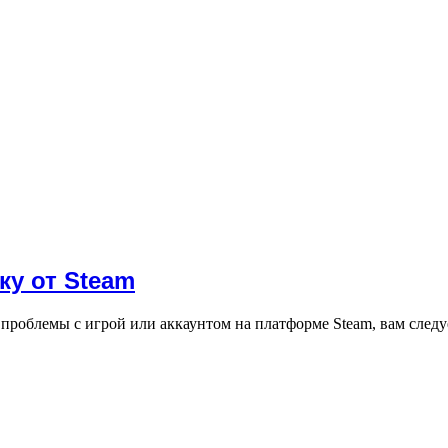
ку от Steam
 проблемы с игрой или аккаунтом на платформе Steam, вам след