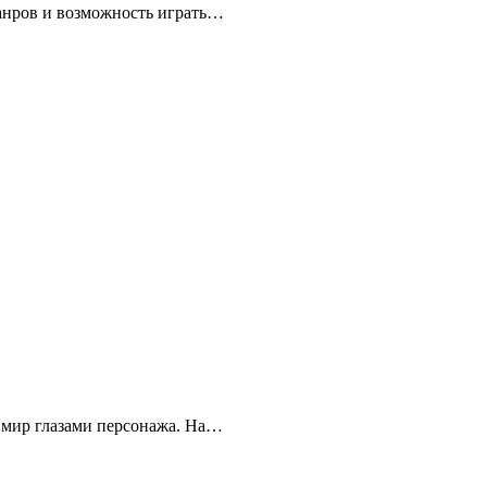
жанров и возможность играть…
 мир глазами персонажа. На…