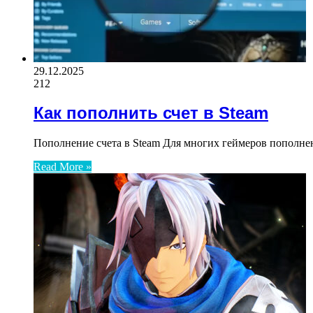
29.12.2025
212
Как пополнить счет в Steam
Пополнение счета в Steam Для многих геймеров пополнен
Read More »