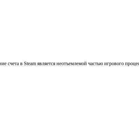
ие счета в Steam является неотъемлемой частью игрового проце