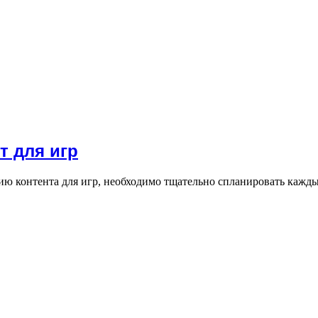
т для игр
ю контента для игр, необходимо тщательно спланировать кажды