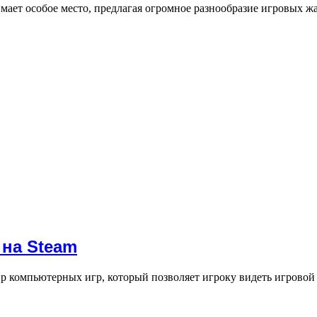
мает особое место, предлагая огромное разнообразие игровых 
 на Steam
 компьютерных игр, который позволяет игроку видеть игровой