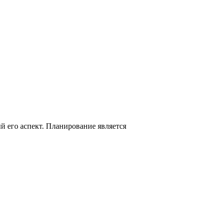
й его аспект. Планирование является