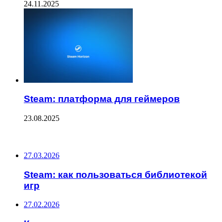
24.11.2025
Steam: платформа для геймеров
23.08.2025
ПОСЛЕДНИЕ ЗАПИСИ
27.03.2026
Steam: как пользоваться библиотекой
игр
27.02.2026