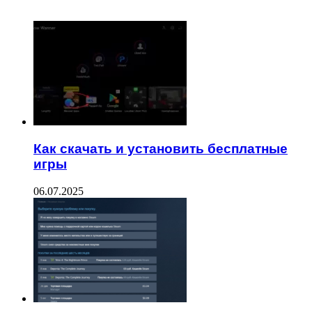
ЧИТАЕМОЕ
Как скачать и установить бесплатные
игры
06.07.2025