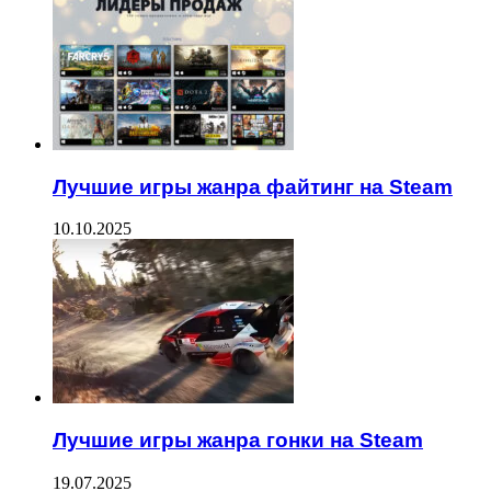
Лучшие игры жанра файтинг на Steam
10.10.2025
Лучшие игры жанра гонки на Steam
19.07.2025