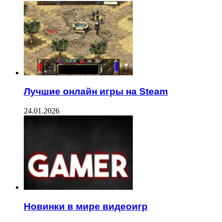
Лучшие онлайн игры на Steam
24.01.2026
Новинки в мире видеоигр