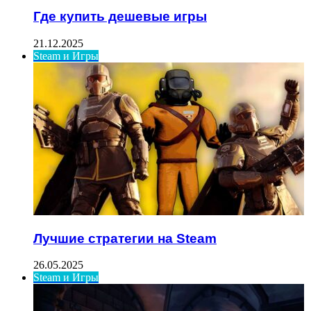
Где купить дешевые игры
21.12.2025
Steam и Игры
Лучшие стратегии на Steam
26.05.2025
Steam и Игры