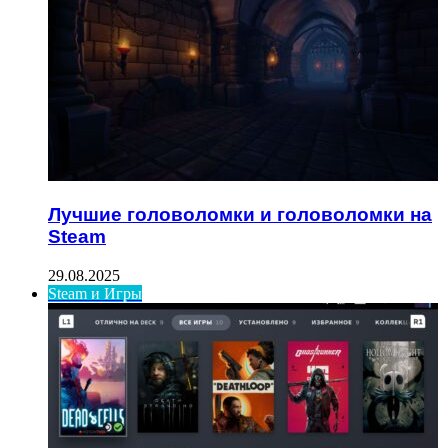
Лучшие головоломки и головоломки на
Steam
29.08.2025
Steam и Игры