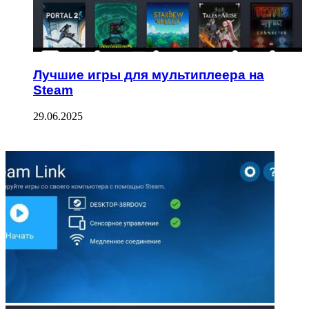
Лучшие игры для мультиплеера на
Steam
29.06.2025
ФОТОГАЛЕРЕЯ