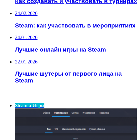
Как создавать и участвовать в турнирах
24.02.2026
Steam: как участвовать в мероприятиях
24.01.2026
Лучшие онлайн игры на Steam
22.01.2026
Лучшие шутеры от первого лица на
Steam
ИНТЕРЕСНОЕ
Steam и Игры