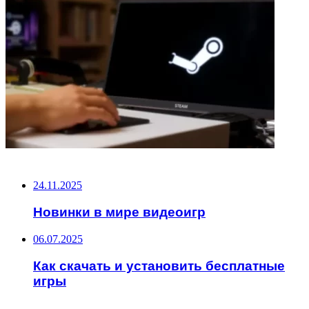
НЕ ПРОПУСТИТЕ
24.11.2025
Новинки в мире видеоигр
06.07.2025
Как скачать и установить бесплатные
игры