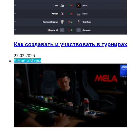
Как создавать и участвовать в турнирах
27.02.2026
Steam и Игры