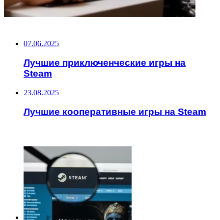
НЕ ПРОПУСТИТЕ
07.06.2025
Лучшие приключенческие игры на
Steam
23.08.2025
Лучшие кооперативные игры на Steam
ЧИТАЕМОЕ