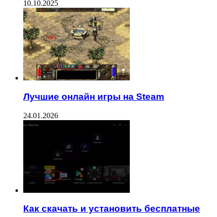
10.10.2025
Лучшие онлайн игры на Steam
24.01.2026
Как скачать и установить бесплатные