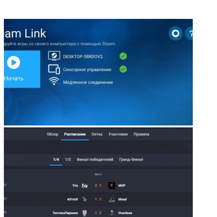
ФОТОГАЛЕРЕЯ