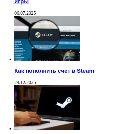
игры
06.07.2025
Как пополнить счет в Steam
29.12.2025