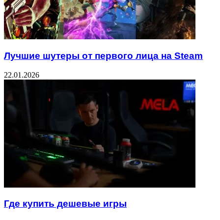
Лучшие шутеры от первого лица на Steam
22.01.2026
Где купить дешевые игры