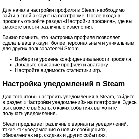
Для начала настройки профиля в Steam необходимо
зайти в свой аккаунт на платформе. После входа в
профиль откройте раздел «Настройки профиля», где вы
сможете внести различные изменения.
Важно помнить, что настройка профиля позволяет
сделать ваш аккаунт более персональным и уникальным
для других пользователей Steam.
Выберите уровень конфиденциальности профиля.
Добавьте описание профиля и аватарку.
Настройте видимость статистики игр.
Настройка уведомлений в Steam
Для того чтобы настроить уведомления в Steam, зайдите
в раздел «Настройки уведомлений» на платформе. Здесь
вы сможете выбрать, о каких событиях вы хотите
получать уведомления.
Steam предлагает различные варианты уведомлений,
такие как уведомления о новых сообщениях,
обновлениях игр, скидках и других событиях.