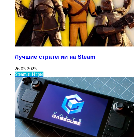
Лучшие стратегии на Steam
26.05.2025
Steam и Игры