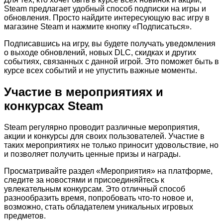
Steam предлагает удобный способ подписки на игры и
обновления. Просто найдите интересующую вас игру в
магазине Steam и нажмите кнопку «Подписаться».
Подписавшись на игру, вы будете получать уведомления
о выходе обновлений, новых DLC, скидках и других
событиях, связанных с данной игрой. Это поможет быть в
курсе всех событий и не упустить важные моменты.
Участие в мероприятиях и
конкурсах Steam
Steam регулярно проводит различные мероприятия,
акции и конкурсы для своих пользователей. Участие в
таких мероприятиях не только приносит удовольствие, но
и позволяет получить ценные призы и награды.
Просматривайте раздел «Мероприятия» на платформе,
следите за новостями и присоединяйтесь к
увлекательным конкурсам. Это отличный способ
разнообразить время, попробовать что-то новое и,
возможно, стать обладателем уникальных игровых
предметов.