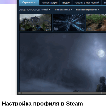
Настройка профиля в Steam