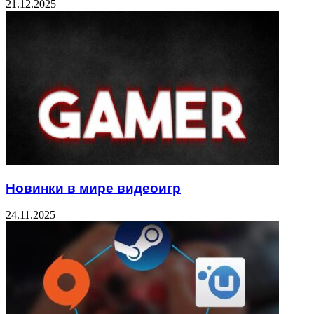
21.12.2025
Новинки в мире видеоигр
24.11.2025