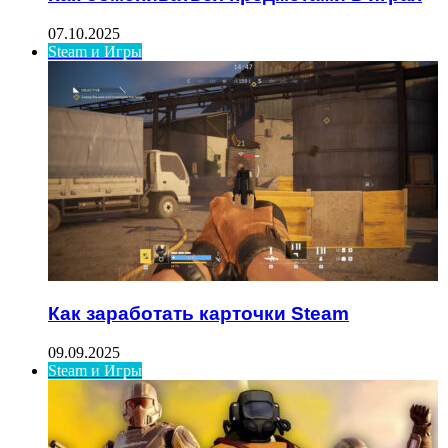
07.10.2025
Steam и Игры
Как заработать карточки Steam
09.09.2025
Steam и Игры