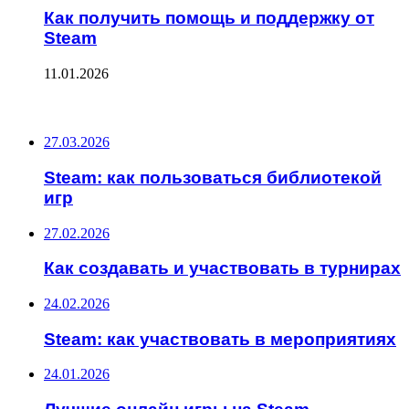
Как получить помощь и поддержку от
Steam
11.01.2026
ПОСЛЕДНИЕ ЗАПИСИ
27.03.2026
Steam: как пользоваться библиотекой
игр
27.02.2026
Как создавать и участвовать в турнирах
24.02.2026
Steam: как участвовать в мероприятиях
24.01.2026