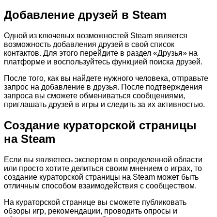
Добавление друзей в Steam
Одной из ключевых возможностей Steam является
возможность добавления друзей в свой список
контактов. Для этого перейдите в раздел «Друзья» на
платформе и воспользуйтесь функцией поиска друзей.
После того, как вы найдете нужного человека, отправьте
запрос на добавление в друзья. После подтверждения
запроса вы сможете обмениваться сообщениями,
приглашать друзей в игры и следить за их активностью.
Создание кураторской страницы
на Steam
Если вы являетесь экспертом в определенной области
или просто хотите делиться своим мнением о играх, то
создание кураторской страницы на Steam может быть
отличным способом взаимодействия с сообществом.
На кураторской странице вы сможете публиковать
обзоры игр, рекомендации, проводить опросы и