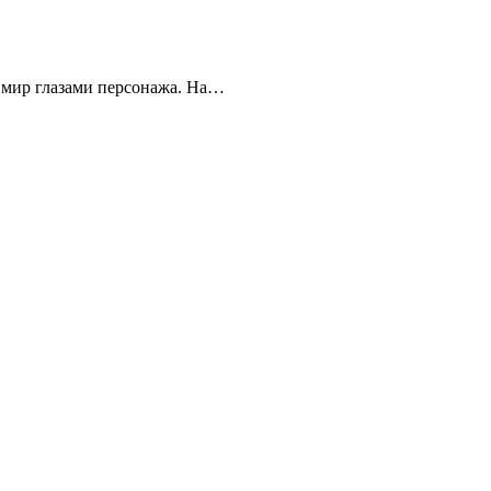
 мир глазами персонажа. На…