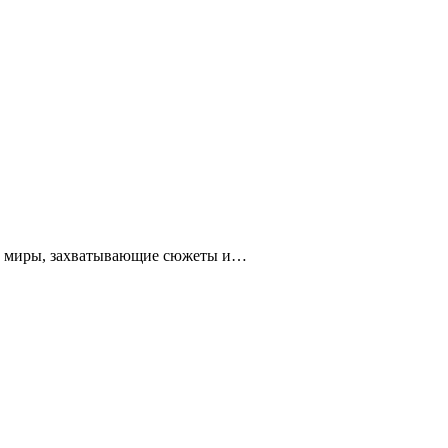
ые миры, захватывающие сюжеты и…