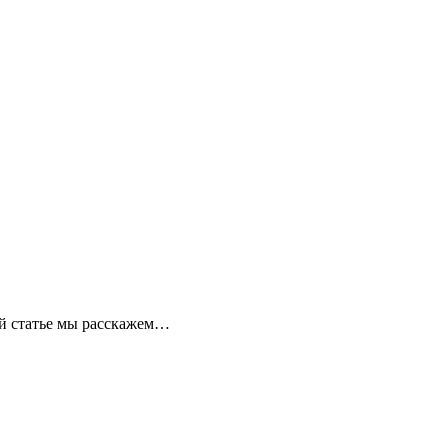
ой статье мы расскажем…