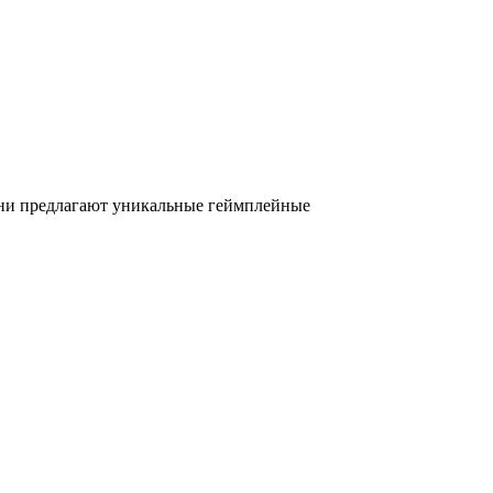
Они предлагают уникальные геймплейные