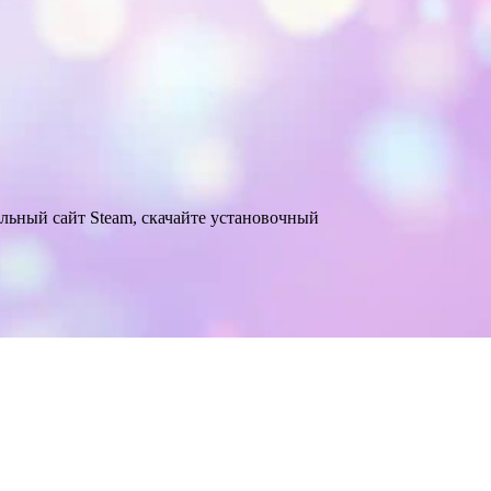
альный сайт Steam, скачайте установочный