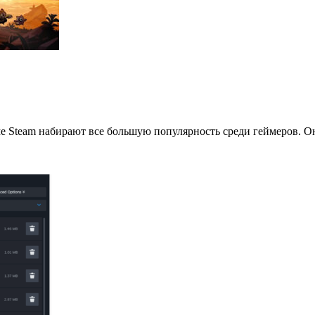
е Steam набирают все большую популярность среди геймеров. 