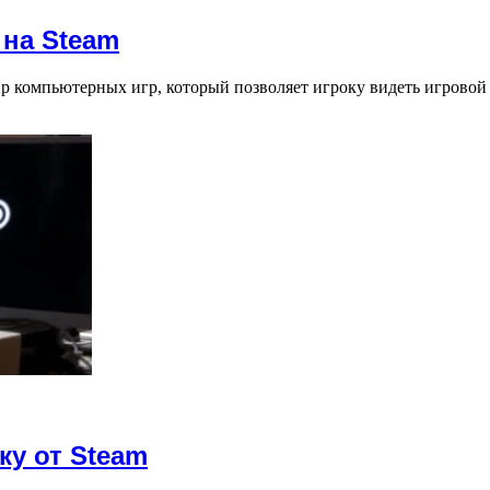
 на Steam
 компьютерных игр, который позволяет игроку видеть игровой
ку от Steam