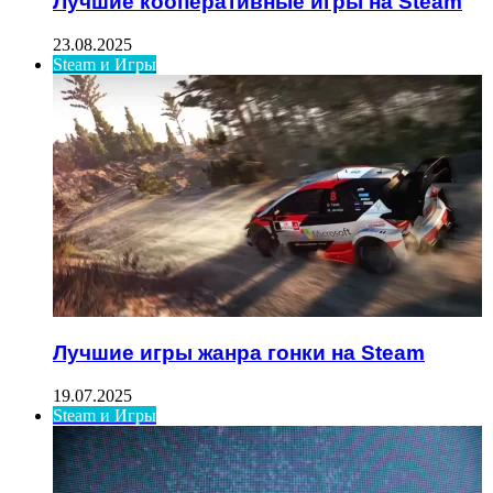
Лучшие кооперативные игры на Steam
23.08.2025
Steam и Игры
Лучшие игры жанра гонки на Steam
19.07.2025
Steam и Игры