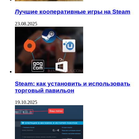
Лучшие кооперативные игры на Steam
23.08.2025
Steam: как установить и использовать
торговый павильон
19.10.2025