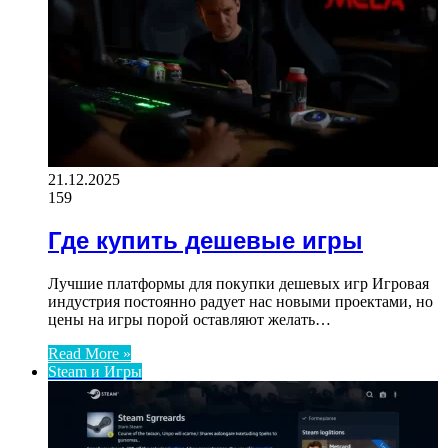
21.12.2025
159
Где купить дешевые игры
Лучшие платформы для покупки дешевых игр Игровая
индустрия постоянно радует нас новыми проектами, но
цены на игры порой оставляют желать…
Read More »
Steam и Игры