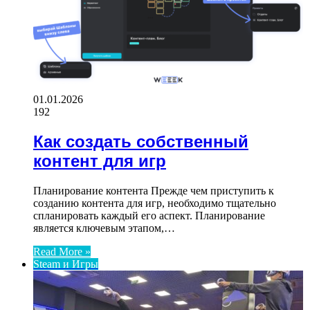
01.01.2026
192
Как создать собственный
контент для игр
Планирование контента Прежде чем приступить к
созданию контента для игр, необходимо тщательно
спланировать каждый его аспект. Планирование
является ключевым этапом,…
Read More »
Steam и Игры