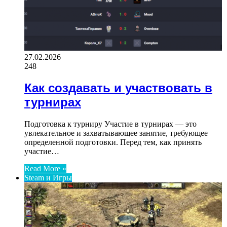
27.02.2026
248
Как создавать и участвовать в
турнирах
Подготовка к турниру Участие в турнирах — это
увлекательное и захватывающее занятие, требующее
определенной подготовки. Перед тем, как принять
участие…
Read More »
Steam и Игры