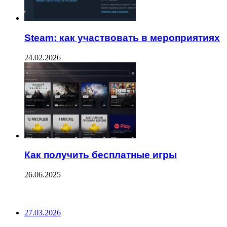
Steam: как участвовать в мероприятиях
24.02.2026
Как получить бесплатные игры
26.06.2025
ПОСЛЕДНИЕ ЗАПИСИ
27.03.2026