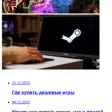
НЕ ПРОПУСТИТЕ
21.12.2025
Где купить дешевые игры
06.12.2025
Steam: как использовать чат и друзей