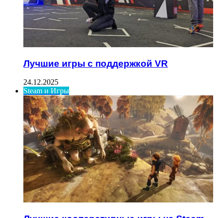
Лучшие игры с поддержкой VR
24.12.2025
Steam и Игры