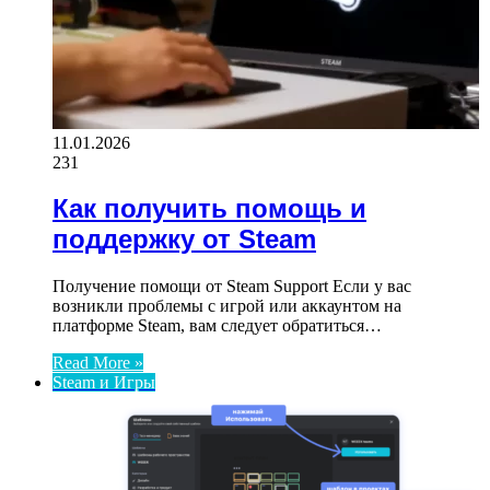
11.01.2026
231
Как получить помощь и
поддержку от Steam
Получение помощи от Steam Support Если у вас
возникли проблемы с игрой или аккаунтом на
платформе Steam, вам следует обратиться…
Read More »
Steam и Игры