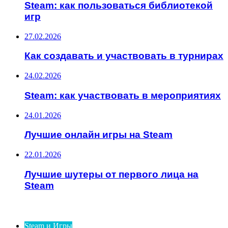
Steam: как пользоваться библиотекой
игр
27.02.2026
Как создавать и участвовать в турнирах
24.02.2026
Steam: как участвовать в мероприятиях
24.01.2026
Лучшие онлайн игры на Steam
22.01.2026
Лучшие шутеры от первого лица на
Steam
ИНТЕРЕСНОЕ
Steam и Игры