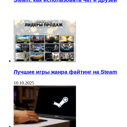
ЧИТАЕМОЕ
Лучшие игры жанра файтинг на Steam
10.10.2025