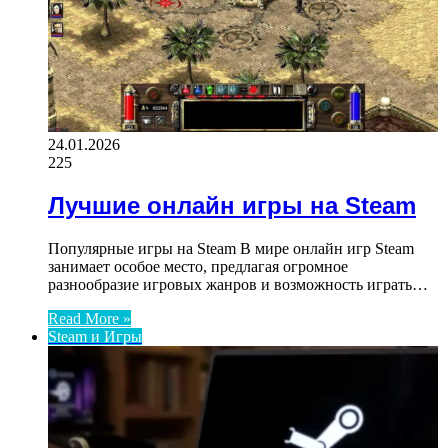
24.01.2026
225
Лучшие онлайн игры на Steam
Популярные игры на Steam В мире онлайн игр Steam
занимает особое место, предлагая огромное
разнообразие игровых жанров и возможность играть…
Read More »
Steam и Игры