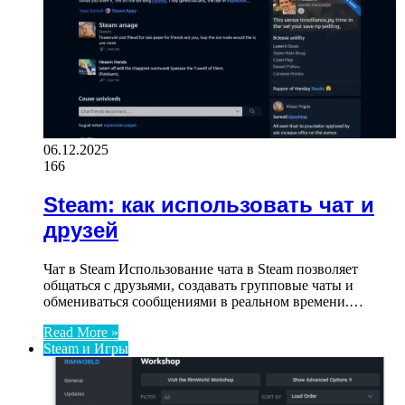
06.12.2025
166
Steam: как использовать чат и
друзей
Чат в Steam Использование чата в Steam позволяет
общаться с друзьями, создавать групповые чаты и
обмениваться сообщениями в реальном времени.…
Read More »
Steam и Игры