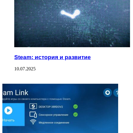
Steam: история и развитие
10.07.2025
ФОТОГАЛЕРЕЯ