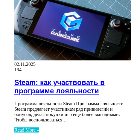
02.11.2025
194
Steam: как участвовать в
программе лояльности
Программа лояльности Steam Программа лояльности
Steam предлагает участникам ряд привилегий и
бонусов, делая покупки игр еще более выгодными.
Чтобы воспользоваться…
Read More »