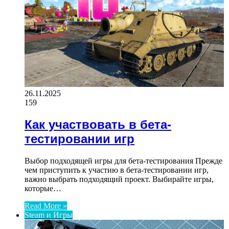
26.11.2025
159
Как участвовать в бета-
тестировании игр
Выбор подходящей игры для бета-тестирования Прежде
чем приступить к участию в бета-тестировании игр,
важно выбрать подходящий проект. Выбирайте игры,
которые…
Read More »
Steam и Игры