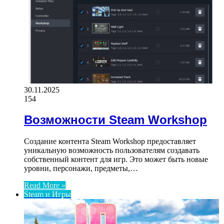
30.11.2025
154
Возможности Steam Workshop
Создание контента Steam Workshop предоставляет
уникальную возможность пользователям создавать
собственный контент для игр. Это может быть новые
уровни, персонажи, предметы,…
Read More »
Steam и Игры