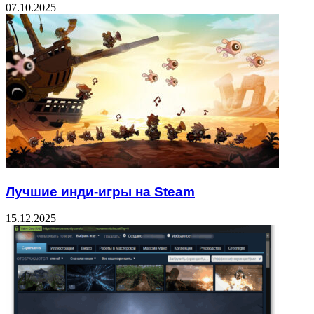
07.10.2025
Лучшие инди-игры на Steam
15.12.2025