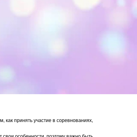
, как принять участие в соревнованиях,
 свои особенности, поэтому важно быть