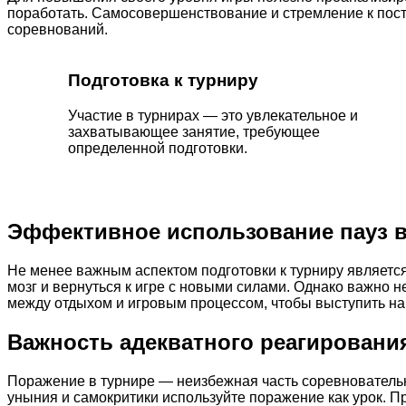
поработать. Самосовершенствование и стремление к пост
соревнований.
Подготовка к турниру
Участие в турнирах — это увлекательное и
захватывающее занятие, требующее
определенной подготовки.
Эффективное использование пауз 
Не менее важным аспектом подготовки к турниру является
мозг и вернуться к игре с новыми силами. Однако важно н
между отдыхом и игровым процессом, чтобы выступить на
Важность адекватного реагировани
Поражение в турнире — неизбежная часть соревнователь
уныния и самокритики используйте поражение как урок. П