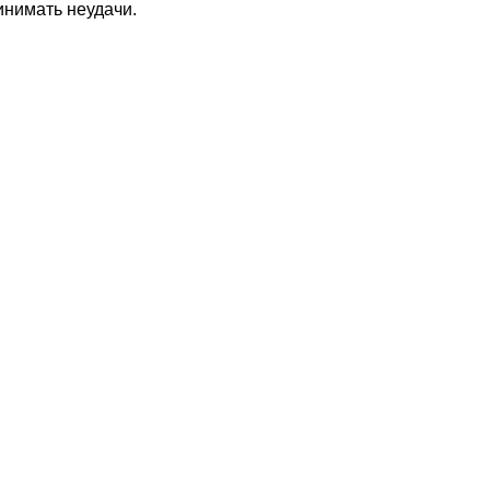
инимать неудачи.