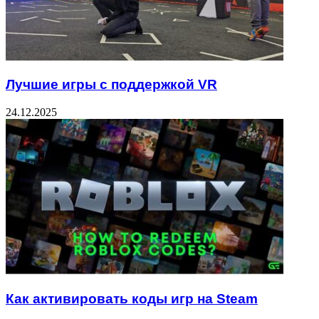
Лучшие игры с поддержкой VR
24.12.2025
Как активировать коды игр на Steam