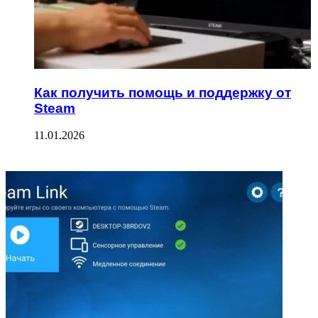
Как получить помощь и поддержку от
Steam
11.01.2026
ФОТОГАЛЕРЕЯ