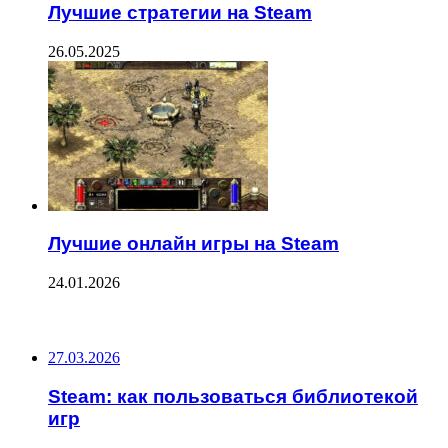
Лучшие стратегии на Steam
26.05.2025
Лучшие онлайн игры на Steam
24.01.2026
ПОСЛЕДНИЕ ЗАПИСИ
27.03.2026
Steam: как пользоваться библиотекой
игр