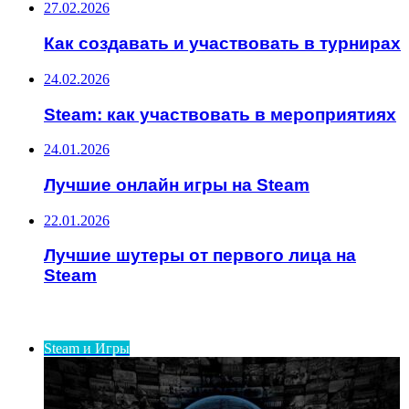
27.02.2026
Как создавать и участвовать в турнирах
24.02.2026
Steam: как участвовать в мероприятиях
24.01.2026
Лучшие онлайн игры на Steam
22.01.2026
Лучшие шутеры от первого лица на
Steam
ИНТЕРЕСНОЕ
Steam и Игры