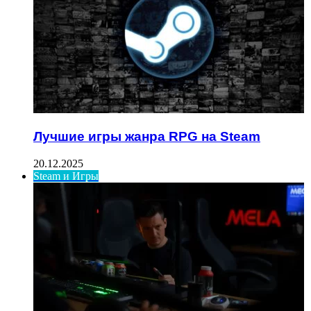
Лучшие игры жанра RPG на Steam
20.12.2025
Steam и Игры