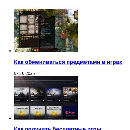
ЧИТАЕМОЕ
Как обмениваться предметами в играх
07.10.2025
Как получить бесплатные игры