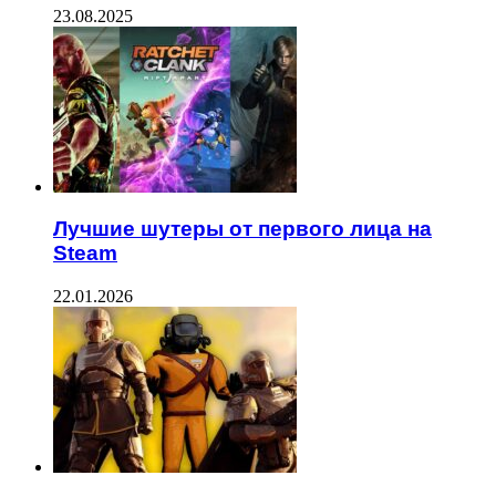
23.08.2025
Лучшие шутеры от первого лица на
Steam
22.01.2026