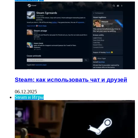
Steam: как использовать чат и друзей
06.12.2025
Steam и Игры