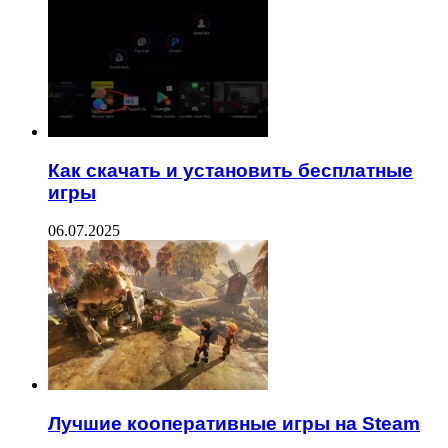
Как скачать и установить бесплатные
игры
06.07.2025
Лучшие кооперативные игры на Steam