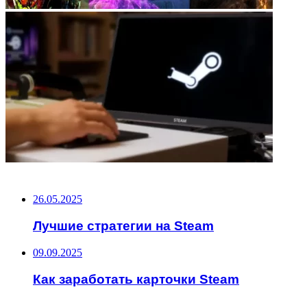
НЕ ПРОПУСТИТЕ
26.05.2025
Лучшие стратегии на Steam
09.09.2025
Как заработать карточки Steam