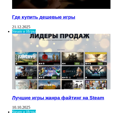
Где купить дешевые игры
21.12.2025
Steam и Игры
Лучшие игры жанра файтинг на Steam
10.10.2025
Steam и Игры