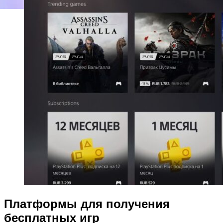
Платформы для получения
бесплатных игр