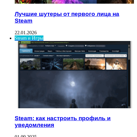
Лучшие шутеры от первого лица на
Steam
22.01.2026
Steam и Игры
Steam: как настроить профиль и
уведомления
01.09.2025