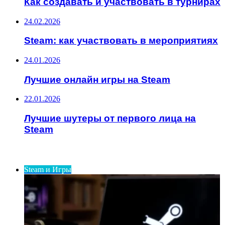
Как создавать и участвовать в турнирах
24.02.2026
Steam: как участвовать в мероприятиях
24.01.2026
Лучшие онлайн игры на Steam
22.01.2026
Лучшие шутеры от первого лица на
Steam
ИНТЕРЕСНОЕ
Steam и Игры