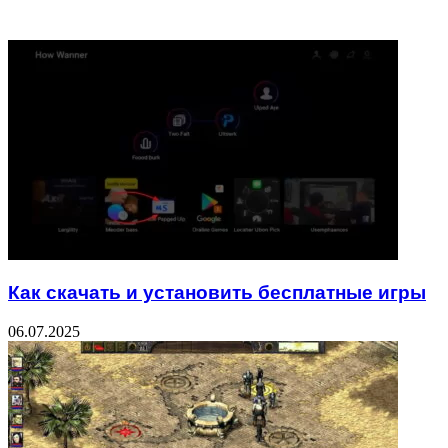
Related Articles
Как скачать и установить бесплатные игры
06.07.2025