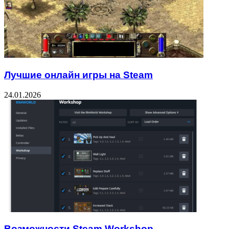
Лучшие онлайн игры на Steam
24.01.2026
Возможности Steam Workshop