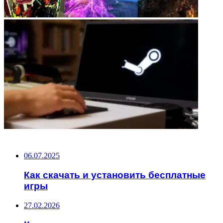
НЕ ПРОПУСТИТЕ
06.07.2025
Как скачать и установить бесплатные
игры
27.02.2026