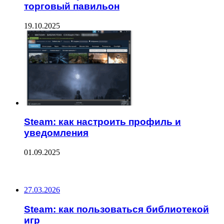
торговый павильон
19.10.2025
Steam: как настроить профиль и
уведомления
01.09.2025
ПОСЛЕДНИЕ ЗАПИСИ
27.03.2026
Steam: как пользоваться библиотекой
игр