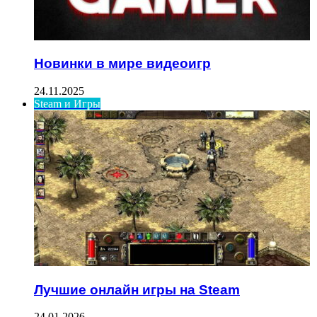
Новинки в мире видеоигр
24.11.2025
Steam и Игры
Лучшие онлайн игры на Steam
24.01.2026