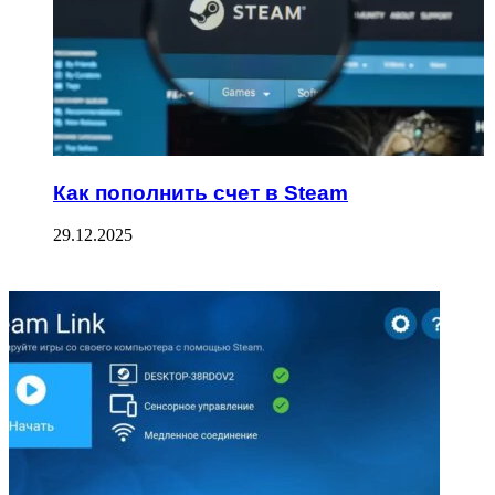
Как пополнить счет в Steam
29.12.2025
ФОТОГАЛЕРЕЯ