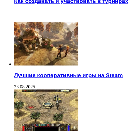
Как создавать и участвовать в турнирах
ЧИТАЕМОЕ
Лучшие кооперативные игры на Steam
23.08.2025