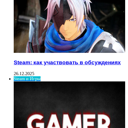
Steam: как участвовать в обсуждениях
26.12.2025
Steam и Игры