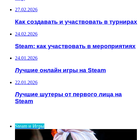
27.02.2026
Как создавать и участвовать в турнирах
24.02.2026
Steam: как участвовать в мероприятиях
24.01.2026
Лучшие онлайн игры на Steam
22.01.2026
Лучшие шутеры от первого лица на
Steam
ИНТЕРЕСНОЕ
Steam и Игры