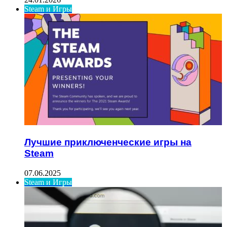
Steam и Игры
Лучшие приключенческие игры на
Steam
07.06.2025
Steam и Игры