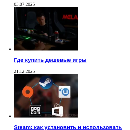
03.07.2025
Где купить дешевые игры
21.12.2025
Steam: как установить и использовать