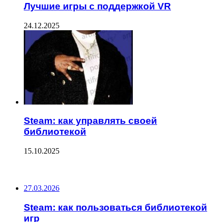
Лучшие игры с поддержкой VR
24.12.2025
Steam: как управлять своей
библиотекой
15.10.2025
ПОСЛЕДНИЕ ЗАПИСИ
27.03.2026
Steam: как пользоваться библиотекой
игр