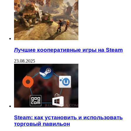
Лучшие кооперативные игры на Steam
23.08.2025
Steam: как установить и использовать
торговый павильон