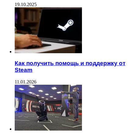
19.10.2025
Как получить помощь и поддержку от
Steam
11.01.2026