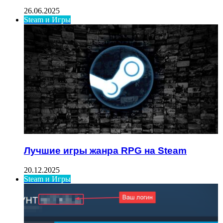
26.06.2025
Steam и Игры
Лучшие игры жанра RPG на Steam
20.12.2025
Steam и Игры