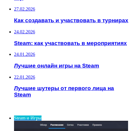
27.02.2026
Как создавать и участвовать в турнирах
24.02.2026
Steam: как участвовать в мероприятиях
24.01.2026
Лучшие онлайн игры на Steam
22.01.2026
Лучшие шутеры от первого лица на
Steam
ИНТЕРЕСНОЕ
Steam и Игры