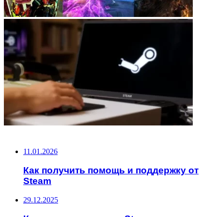
НЕ ПРОПУСТИТЕ
11.01.2026
Как получить помощь и поддержку от
Steam
29.12.2025