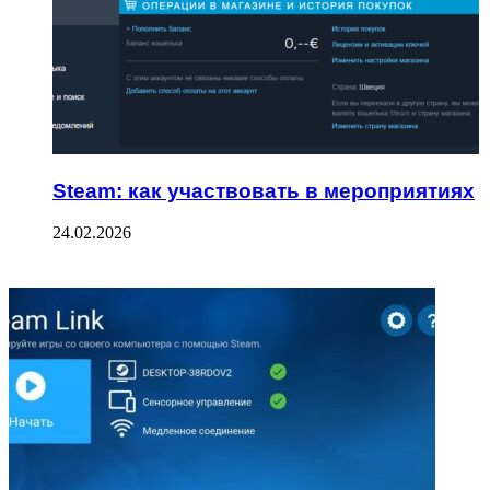
Steam: как участвовать в мероприятиях
24.02.2026
ФОТОГАЛЕРЕЯ