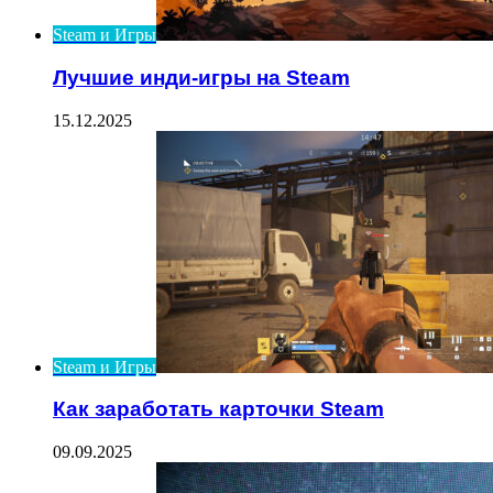
Steam и Игры
Лучшие инди-игры на Steam
15.12.2025
Steam и Игры
Как заработать карточки Steam
09.09.2025