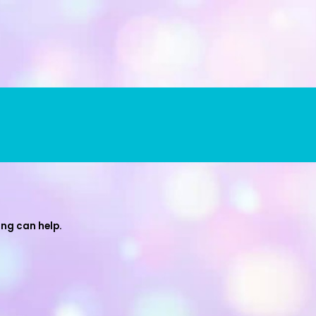
ing can help.