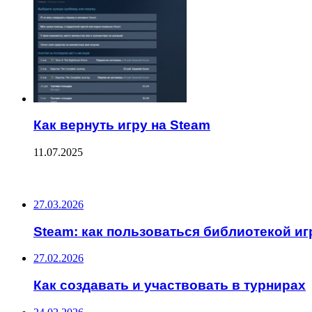
Как вернуть игру на Steam
11.07.2025
ПОСЛЕДНИЕ ЗАПИСИ
27.03.2026
Steam: как пользоваться библиотекой иг
27.02.2026
Как создавать и участвовать в турнирах