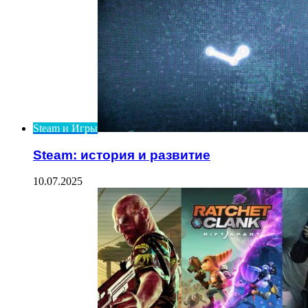
Steam и Игры
Steam: история и развитие
10.07.2025