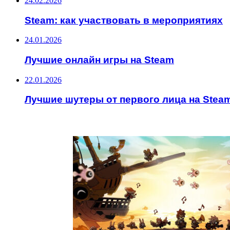
24.02.2026
Steam: как участвовать в мероприятиях
24.01.2026
Лучшие онлайн игры на Steam
22.01.2026
Лучшие шутеры от первого лица на Stea
ИНТЕРЕСНОЕ