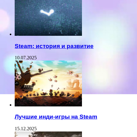
Steam: история и развитие
10.07.2025
Лучшие инди-игры на Steam
15.12.2025