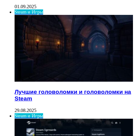
01.09.2025
Steam и Игры
Лучшие головоломки и головоломки на
Steam
29.08.2025
Steam и Игры