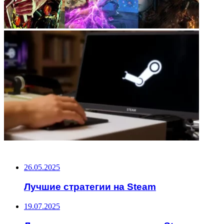
НЕ ПРОПУСТИТЕ
26.05.2025
Лучшие стратегии на Steam
19.07.2025