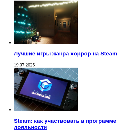
Лучшие игры жанра хоррор на Steam
19.07.2025
Steam: как участвовать в программе
лояльности