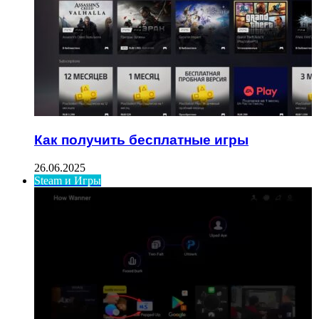
Как получить бесплатные игры
26.06.2025
Steam и Игры