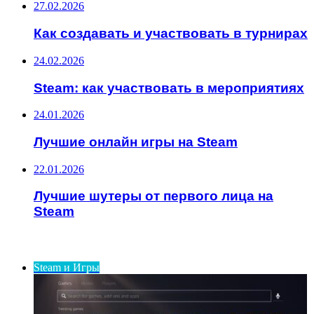
27.02.2026
Как создавать и участвовать в турнирах
24.02.2026
Steam: как участвовать в мероприятиях
24.01.2026
Лучшие онлайн игры на Steam
22.01.2026
Лучшие шутеры от первого лица на
Steam
ИНТЕРЕСНОЕ
Steam и Игры