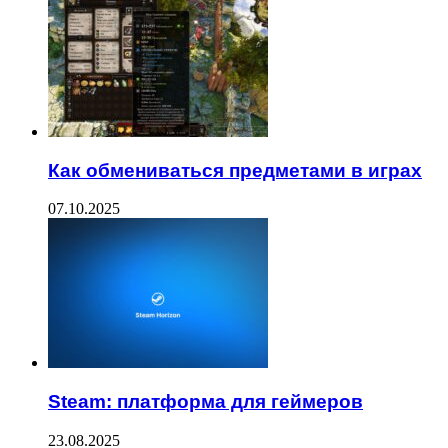
Как обмениваться предметами в играх
07.10.2025
Steam: платформа для геймеров
23.08.2025