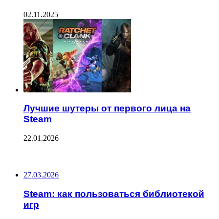
02.11.2025
Лучшие шутеры от первого лица на
Steam
22.01.2026
ПОСЛЕДНИЕ ЗАПИСИ
27.03.2026
Steam: как пользоваться библиотекой
игр