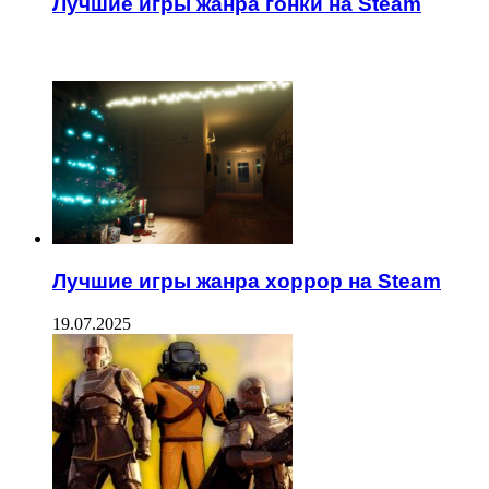
Лучшие игры жанра гонки на Steam
ЧИТАЕМОЕ
Лучшие игры жанра хоррор на Steam
19.07.2025