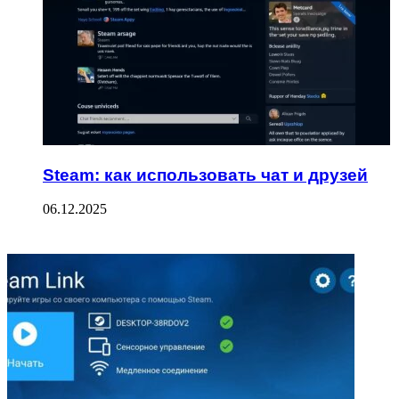
Steam: как использовать чат и друзей
06.12.2025
ФОТОГАЛЕРЕЯ