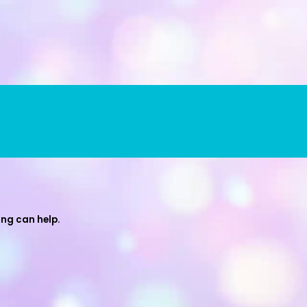
ing can help.