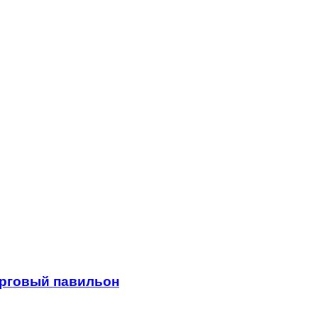
орговый павильон