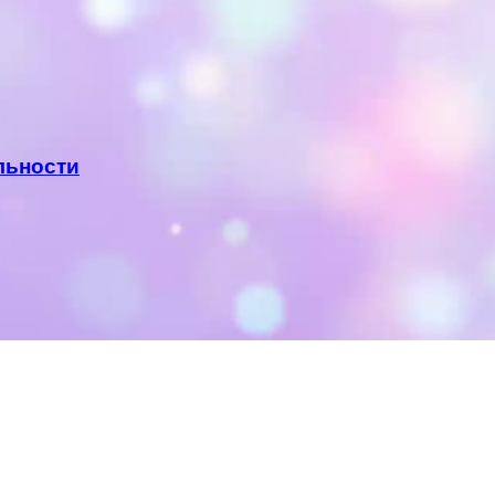
льности