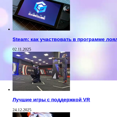
Steam: как участвовать в программе лоя
02.11.2025
Лучшие игры с поддержкой VR
24.12.2025