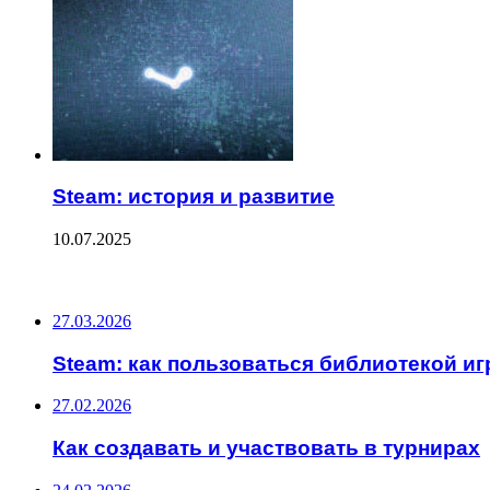
Steam: история и развитие
10.07.2025
ПОСЛЕДНИЕ ЗАПИСИ
27.03.2026
Steam: как пользоваться библиотекой иг
27.02.2026
Как создавать и участвовать в турнирах