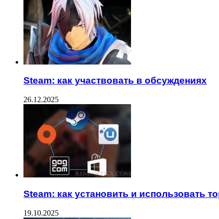
Steam: как участвовать в обсуждениях
26.12.2025
Steam: как установить и использовать т
19.10.2025