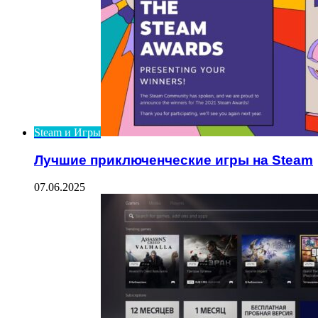
Steam и Игры
Лучшие приключенческие игры на Steam
07.06.2025