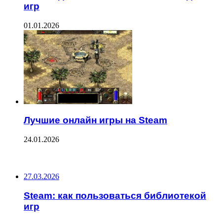
игр
01.01.2026
Лучшие онлайн игры на Steam
24.01.2026
ПОСЛЕДНИЕ ЗАПИСИ
27.03.2026
Steam: как пользоваться библиотекой
игр