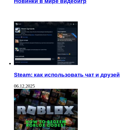
Новинки в мире видеоигр
ЧИТАЕМОЕ
Steam: как использовать чат и друзей
06.12.2025