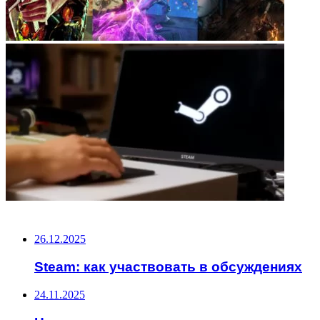
НЕ ПРОПУСТИТЕ
26.12.2025
Steam: как участвовать в обсуждениях
24.11.2025