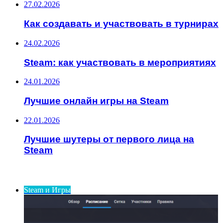
27.02.2026
Как создавать и участвовать в турнирах
24.02.2026
Steam: как участвовать в мероприятиях
24.01.2026
Лучшие онлайн игры на Steam
22.01.2026
Лучшие шутеры от первого лица на
Steam
ИНТЕРЕСНОЕ
Steam и Игры