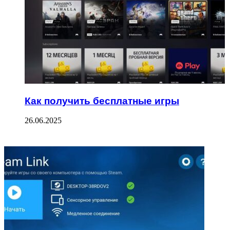
Как получить бесплатные игры
26.06.2025
ФОТОГАЛЕРЕЯ