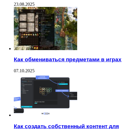
23.08.2025
Как обмениваться предметами в играх
07.10.2025
Как создать собственный контент для