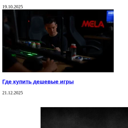
19.10.2025
Где купить дешевые игры
21.12.2025
Check Also
Close