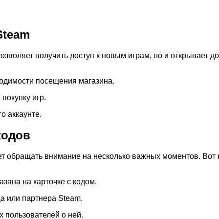
Steam
озволяет получить доступ к новым играм, но и открывает 
:
ходимости посещения магазина.
покупку игр.
о аккаунте.
кодов
ет обращать внимание на несколько важных моментов. Вот
зана на карточке с кодом.
а или партнера Steam.
х пользователей о ней.