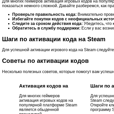
Для многих геймеров активация игровых кодов на популя
показаться немного сложной. Давайте разберемся, как пр
Проверьте правильность кода:
Внимательно прове
Избегайте покупки кодов с неофициальных исто
Следите за сроком действия кода:
Убедитесь, что 
Обратитесь в службу поддержки:
Если у вас возни
Шаги по активации кода на Steam
Для успешной активации игрового кода на Steam следуйт
Советы по активации кодов
Несколько полезных советов, которые помогут вам успеш
Активация кодов на
Шаги по 
Для многих геймеров
Для успешно
активация игровых кодов на
Steam следу
популярной платформе Steam
Откройте кл
является обыденной
программу S