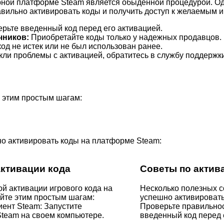
рной платформе Steam является обыденной процедурой. Одн
авильно активировать коды и получить доступ к желаемым и
рьте введенный код перед его активацией.
чников:
Приобретайте коды только у надежных продавцов.
код не истек или не был использован ранее.
кли проблемы с активацией, обратитесь в службу поддержк
е этим простым шагам:
но активировать коды на платформе Steam:
активации кода
Советы по актив
й активации игрового кода на
Несколько полезных с
йте этим простым шагам:
успешно активировать
иент Steam: Запустите
Проверьте правильнос
team на своем компьютере.
введенный код перед 