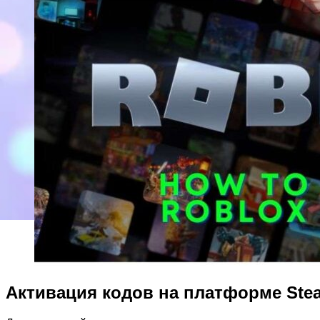
Активация кодов на платформе Ste