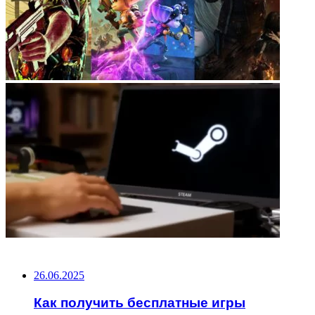
НЕ ПРОПУСТИТЕ
26.06.2025
Как получить бесплатные игры