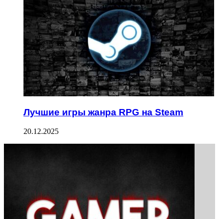
Лучшие игры жанра RPG на Steam
20.12.2025