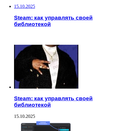
15.10.2025
Steam: как управлять своей
библиотекой
ЧИТАЕМОЕ
Steam: как управлять своей
библиотекой
15.10.2025