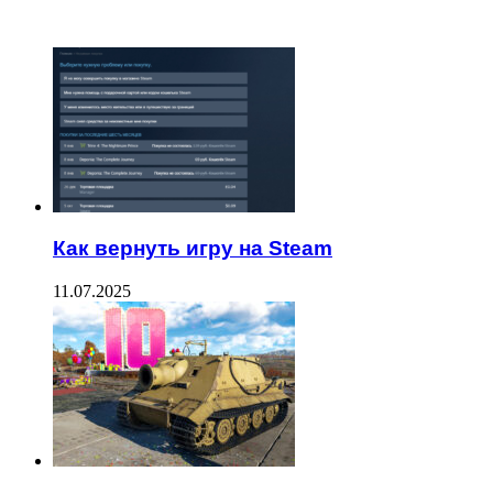
ЧИТАЕМОЕ
Как вернуть игру на Steam
11.07.2025