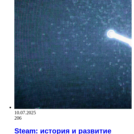
10.07.2025
206
Steam: история и развитие