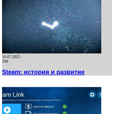
10.07.2025
206
Steam: история и развитие
ФОТОГАЛЕРЕЯ