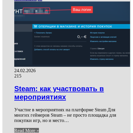
24.02.2026
215
Steam: как участвовать в
мероприятиях
Участие в мероприятиях на платформе Steam Для
многих геймеров Steam – не просто площадка для
покупки игр, но и место…
Read More »