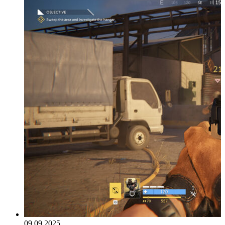
09.09.2025