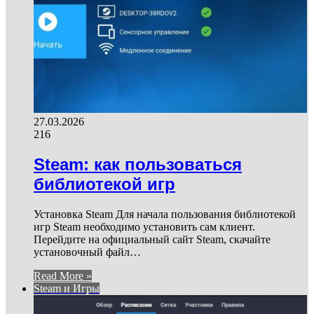
27.03.2026
216
Steam: как пользоваться
библиотекой игр
Установка Steam Для начала пользования библиотекой
игр Steam необходимо установить сам клиент.
Перейдите на официальный сайт Steam, скачайте
установочный файл…
Read More »
Steam и Игры