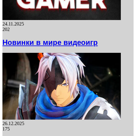
24.11.2025
202
Новинки в мире видеоигр
26.12.2025
175