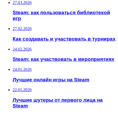
27.03.2026
Steam: как пользоваться библиотекой
игр
27.02.2026
Как создавать и участвовать в турнирах
24.02.2026
Steam: как участвовать в мероприятиях
24.01.2026
Лучшие онлайн игры на Steam
22.01.2026
Лучшие шутеры от первого лица на
Steam
ИНТЕРЕСНОЕ