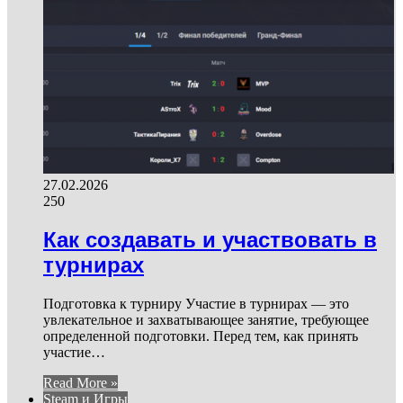
27.02.2026
250
Как создавать и участвовать в
турнирах
Подготовка к турниру Участие в турнирах — это
увлекательное и захватывающее занятие, требующее
определенной подготовки. Перед тем, как принять
участие…
Read More »
Steam и Игры