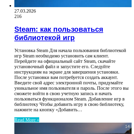
27.03.2026
216
Steam: как пользоваться
библиотекой игр
Установка Steam Для начала пользования библиотекой
игр Steam необходимо установить сам клиент.
Перейдите на официальный сайт Steam, скачайте
установочный файл и запустите его. Следуйте
инструкциям на экране для завершения установки.
После установки вам потребуется создать аккаунт.
Введите свой адрес электронной почты, придумайте
уникальное имя пользователя и пароль. После этого вы
сможете войти в свою учетную запись и начать
пользоваться функционалом Steam. Добавление игр в
библиотеку Чтобы добавить игру в свою библиотеку,
нажмите на кнопку «Добавить…
Read More »