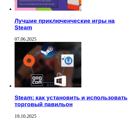
Лучшие приключенческие игры на
Steam
07.06.2025
Steam: как установить и использовать
торговый павильон
19.10.2025
ПОСЛЕДНИЕ ЗАПИСИ