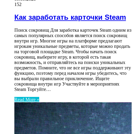
152
Как заработать карточки Steam
Поиск сокровищ Для заработка карточек Steam одним из
самых популярных способов является поиск сокровищ
внутри игр. Многие игры на платформе предлагают
игрокам уникальные предметы, которые можно продать
на торговой площадке Steam. Чтобы начать поиск
сокровищ, выберите игру, в которой есть такая
возможность, и отправляйтесь на поиски уникальных
предметов. Помните, что не все игры поддерживают эту
функцию, поэтому перед началом игры убедитесь, что
вы выбрали правильное приключение. Ищите
сокровища внутри игр Участвуйте в мероприятиях
Steam Торгуйте…
Read More »