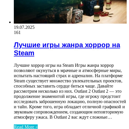
19.07.2025
161
Лучшие игры жанра хоррор на
Steam
Лучшие хоррор игры на Steam Игры жанра хоррор
позволяют окунуться в мрачные и атмосферные миры,
испытать настоящий страх и адреналин. На платформе
Steam существует множество увлекательных проектов,
способных заставить сердце биться чаще. Давайте
рассмотрим несколько из них. Outlast 2 Outlast 2 — это
продолжение знаменитой игры, где игроку предстоит
исследовать заброшенную локацию, полную опасностей
и тайн. Кроме того, игра обладает отличной графикой и
звуковым сопровождением, создающим неповторимую
атмосферу ужаса. В Outlast 2 вас ждут сложные…
Read More »