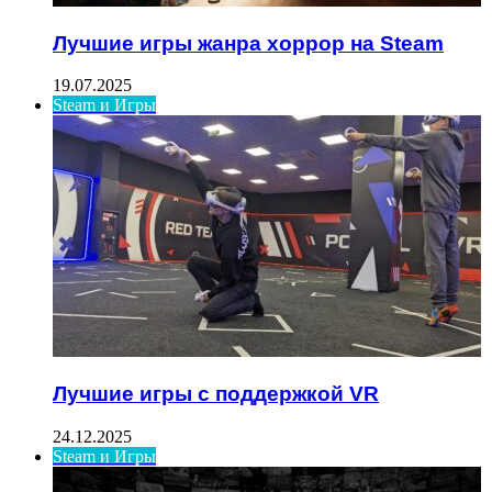
Лучшие игры жанра хоррор на Steam
19.07.2025
Steam и Игры
Лучшие игры с поддержкой VR
24.12.2025
Steam и Игры