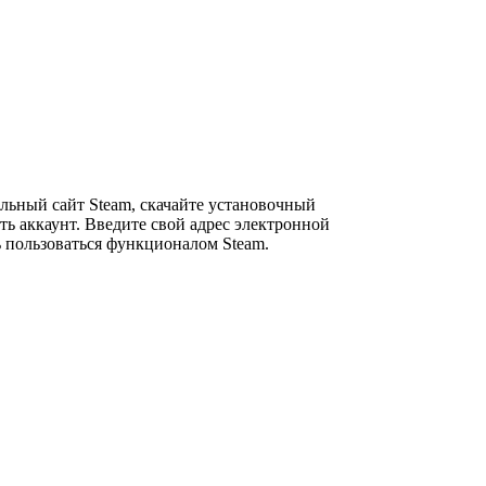
альный сайт Steam, скачайте установочный
ть аккаунт. Введите свой адрес электронной
ь пользоваться функционалом Steam.