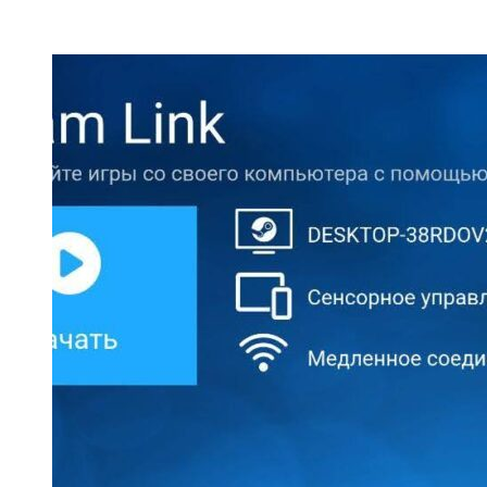
ПОПУЛЯРНЫЕ СТАТЬИ