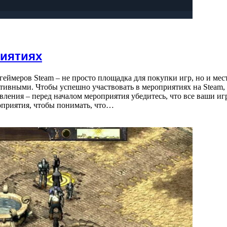
риятиях
еймеров Steam – не просто площадка для покупки игр, но и мес
ктивными. Чтобы успешно участвовать в мероприятиях на Steam,
ления – перед началом мероприятия убедитесь, что все ваши иг
оприятия, чтобы понимать, что…