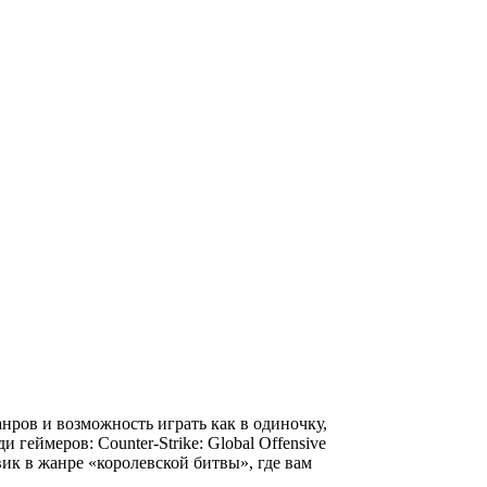
нров и возможность играть как в одиночку,
геймеров: Counter-Strike: Global Offensive
ик в жанре «королевской битвы», где вам