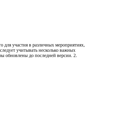
то для участия в различных мероприятиях,
 следует учитывать несколько важных
ры обновлены до последней версии. 2.