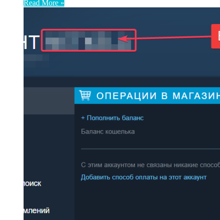
Read More »