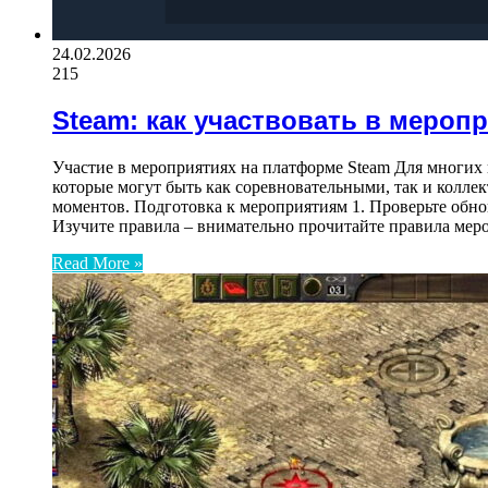
24.02.2026
215
Steam: как участвовать в мероп
Участие в мероприятиях на платформе Steam Для многих г
которые могут быть как соревновательными, так и колле
моментов. Подготовка к мероприятиям 1. Проверьте обнов
Изучите правила – внимательно прочитайте правила мер
Read More »