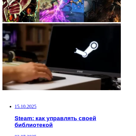
НЕ ПРОПУСТИТЕ
15.10.2025
Steam: как управлять своей
библиотекой