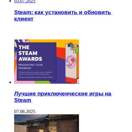
03.07.2025
Steam: как установить и обновить
клиент
ЧИТАЕМОЕ
Лучшие приключенческие игры на
Steam
07.06.2025