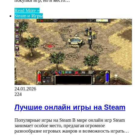
покупки игр, но и место…
Read More »
Steam и Игры
24.01.2026
224
Лучшие онлайн игры на Steam
Популярные игры на Steam В мире онлайн игр Steam
занимает особое место, предлагая огромное
разнообразие игровых жанров и возможность играть…