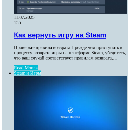
11.07.2025
155
Как вернуть игру на Steam
Проверьте правила возврата Прежде чем приступать к
процессу возврата игры на платформе Steam, убедитесь,
что ваш случай соответствует правилам возврата,…
Read More »
Steam и Игры