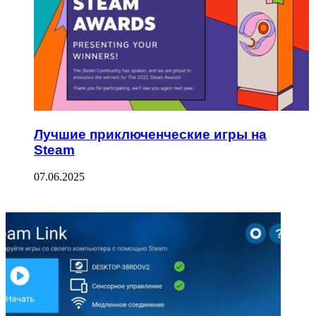
Лучшие приключенческие игры на
Steam
07.06.2025
ФОТОГАЛЕРЕЯ