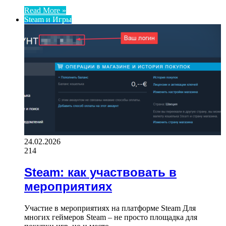
Read More »
Steam и Игры
24.02.2026
214
Steam: как участвовать в
мероприятиях
Участие в мероприятиях на платформе Steam Для
многих геймеров Steam – не просто площадка для