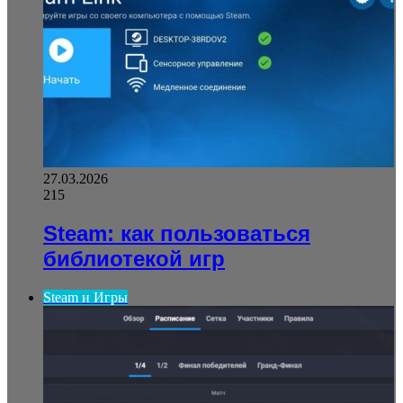
27.03.2026
215
Steam: как пользоваться
библиотекой игр
Steam и Игры