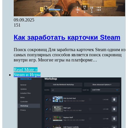
09.09.2025
151
Как заработать карточки Steam
Поиск сокровищ Для заработка карточек Steam одним из
самых популярных способов является поиск сокровищ
внутри игр. Многие игры на платформе…
Read More »
Steam и Игры