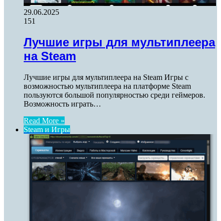
29.06.2025
151
Лучшие игры для мультиплеера
на Steam
Лучшие игры для мультиплеера на Steam Игры с
возможностью мультиплеера на платформе Steam
пользуются большой популярностью среди геймеров.
Возможность играть…
Read More »
Steam и Игры