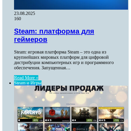
23.08.2025
160
Steam: платформа для
геймеров
Steam: игровая платформа Steam – это одна из
крупнейших мировых платформ для цифровой
дистрибуции компьютерных игр и программного
обеспечения. Запущенная…
Read More »
Steam и Игры