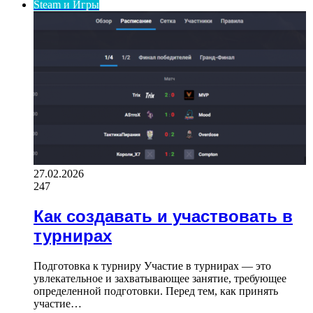
Steam и Игры
27.02.2026
247
Как создавать и участвовать в
турнирах
Подготовка к турниру Участие в турнирах — это
увлекательное и захватывающее занятие, требующее
определенной подготовки. Перед тем, как принять
участие…