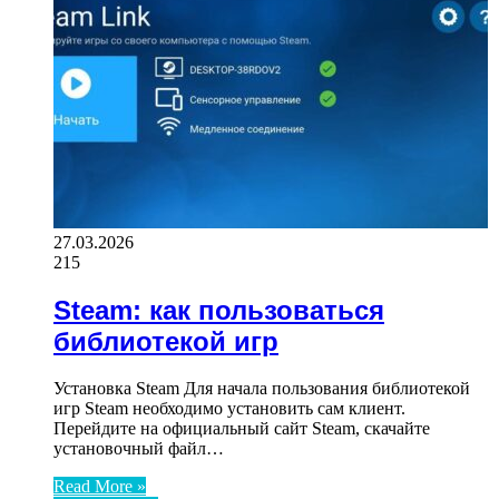
27.03.2026
215
Steam: как пользоваться
библиотекой игр
Установка Steam Для начала пользования библиотекой
игр Steam необходимо установить сам клиент.
Перейдите на официальный сайт Steam, скачайте
установочный файл…
Read More »