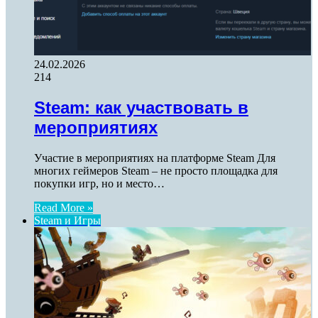
24.02.2026
214
Steam: как участвовать в
мероприятиях
Участие в мероприятиях на платформе Steam Для
многих геймеров Steam – не просто площадка для
покупки игр, но и место…
Read More »
Steam и Игры