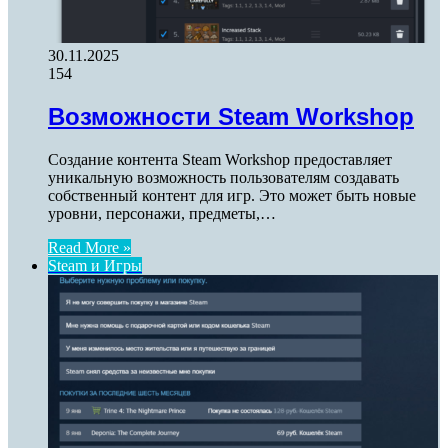
30.11.2025
154
Возможности Steam Workshop
Создание контента Steam Workshop предоставляет
уникальную возможность пользователям создавать
собственный контент для игр. Это может быть новые
уровни, персонажи, предметы,…
Read More »
Steam и Игры