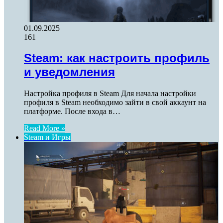
01.09.2025
161
Steam: как настроить профиль
и уведомления
Настройка профиля в Steam Для начала настройки
профиля в Steam необходимо зайти в свой аккаунт на
платформе. После входа в…
Read More »
Steam и Игры