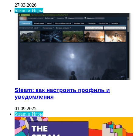
27.03.2026
Steam и Игры
Steam: как настроить профиль и
уведомления
01.09.2025
Steam и Игры