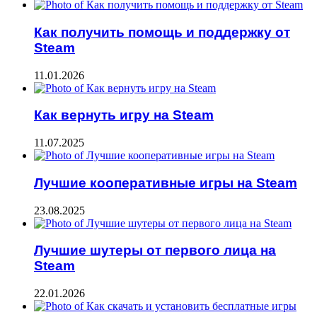
Как получить помощь и поддержку от
Steam
11.01.2026
Как вернуть игру на Steam
11.07.2025
Лучшие кооперативные игры на Steam
23.08.2025
Лучшие шутеры от первого лица на
Steam
22.01.2026