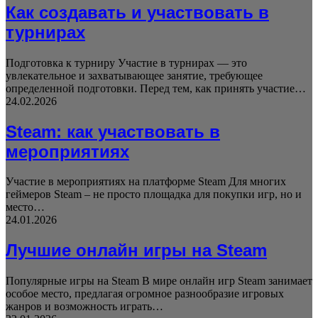
Как создавать и участвовать в
турнирах
Подготовка к турниру Участие в турнирах — это
увлекательное и захватывающее занятие, требующее
определенной подготовки. Перед тем, как принять участие…
24.02.2026
Steam: как участвовать в
мероприятиях
Участие в мероприятиях на платформе Steam Для многих
геймеров Steam – не просто площадка для покупки игр, но и
место…
24.01.2026
Лучшие онлайн игры на Steam
Популярные игры на Steam В мире онлайн игр Steam занимает
особое место, предлагая огромное разнообразие игровых
жанров и возможность играть…