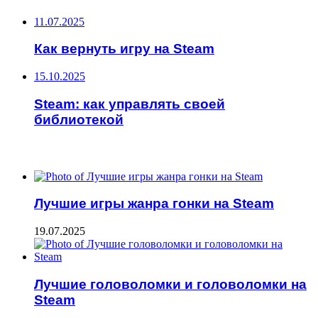
11.07.2025
Как вернуть игру на Steam
15.10.2025
Steam: как управлять своей
библиотекой
ЧИТАЕМОЕ
Лучшие игры жанра гонки на Steam
19.07.2025
Лучшие головоломки и головоломки на
Steam