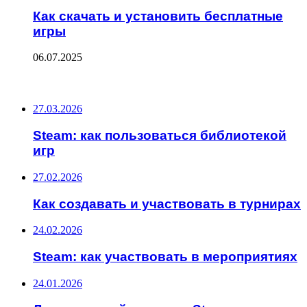
Как скачать и установить бесплатные
игры
06.07.2025
ПОСЛЕДНИЕ ЗАПИСИ
27.03.2026
Steam: как пользоваться библиотекой
игр
27.02.2026
Как создавать и участвовать в турнирах
24.02.2026
Steam: как участвовать в мероприятиях
24.01.2026