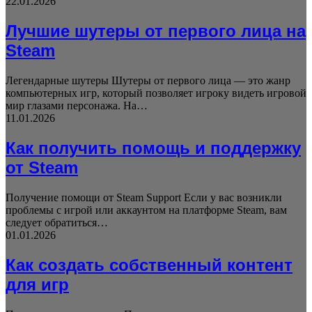
22.01.2026
Лучшие шутеры от первого лица на
Steam
Легендарные шутеры Шутеры от первого лица — это жанр
компьютерных игр, который позволяет игроку видеть игровой
мир глазами персонажа. На…
11.01.2026
Как получить помощь и поддержку
от Steam
Получение помощи от Steam Support Если у вас возникли
проблемы с игрой или аккаунтом на платформе Steam, вам
следует обратиться…
01.01.2026
Как создать собственный контент
для игр