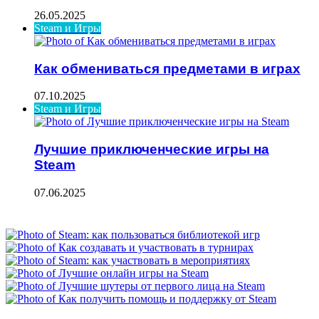
26.05.2025
Steam и Игры
Как обмениваться предметами в играх
07.10.2025
Steam и Игры
Лучшие приключенческие игры на
Steam
07.06.2025
ФОТОГАЛЕРЕЯ
НЕ ПРОПУСТИТЕ