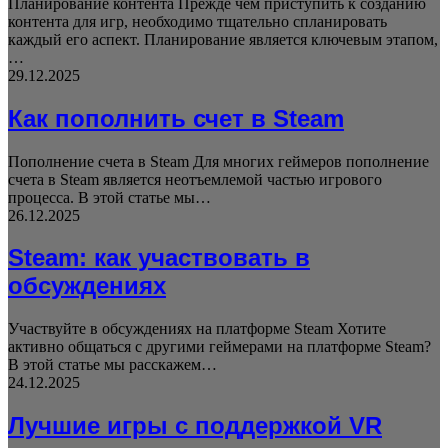
Планирование контента Прежде чем приступить к созданию
контента для игр, необходимо тщательно спланировать
каждый его аспект. Планирование является ключевым этапом,
…
29.12.2025
Как пополнить счет в Steam
Пополнение счета в Steam Для многих геймеров пополнение
счета в Steam является неотъемлемой частью игрового
процесса. В этой статье мы…
26.12.2025
Steam: как участвовать в
обсуждениях
Участвуйте в обсуждениях на платформе Steam Хотите
активно общаться с другими геймерами на платформе Steam?
В этой статье мы расскажем…
24.12.2025
Лучшие игры с поддержкой VR