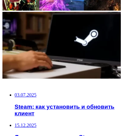
НЕ ПРОПУСТИТЕ
03.07.2025
Steam: как установить и обновить
клиент
15.12.2025