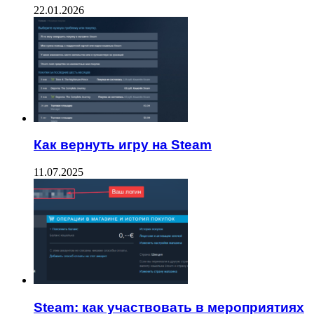
22.01.2026
Как вернуть игру на Steam
11.07.2025
Steam: как участвовать в мероприятиях