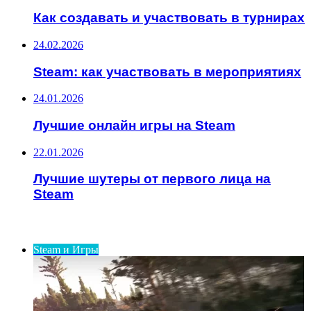
Как создавать и участвовать в турнирах
24.02.2026
Steam: как участвовать в мероприятиях
24.01.2026
Лучшие онлайн игры на Steam
22.01.2026
Лучшие шутеры от первого лица на
Steam
ИНТЕРЕСНОЕ
Steam и Игры