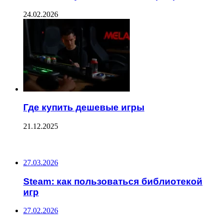
24.02.2026
Где купить дешевые игры
21.12.2025
ПОСЛЕДНИЕ ЗАПИСИ
27.03.2026
Steam: как пользоваться библиотекой
игр
27.02.2026