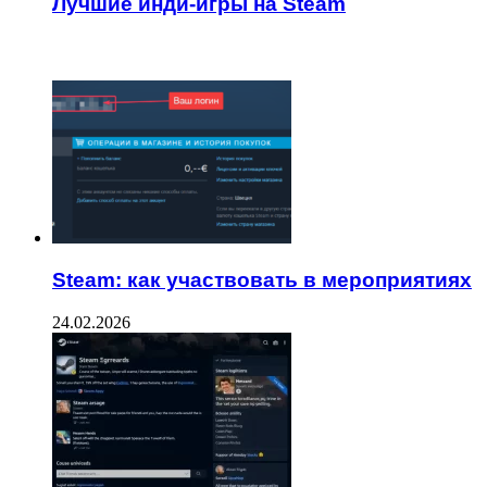
Лучшие инди-игры на Steam
ЧИТАЕМОЕ
Steam: как участвовать в мероприятиях
24.02.2026