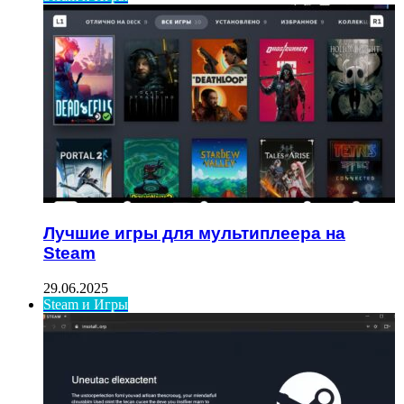
Лучшие игры для мультиплеера на
Steam
29.06.2025
Steam и Игры