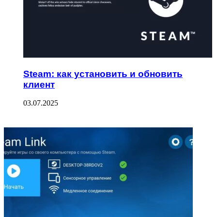
Steam: как установить и обновить
клиент
03.07.2025
ФОТОГАЛЕРЕЯ