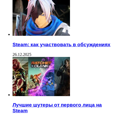
Steam: как участвовать в обсуждениях
26.12.2025
Лучшие шутеры от первого лица на
Steam