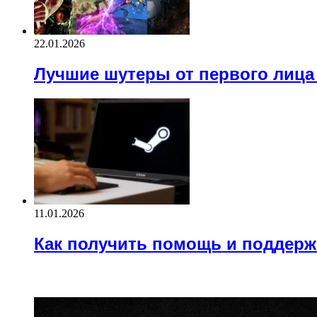
22.01.2026
Лучшие шутеры от первого лица
11.01.2026
Как получить помощь и поддерж
Block Title