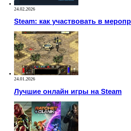
24.02.2026
Steam: как участвовать в мероп
24.01.2026
Лучшие онлайн игры на Steam